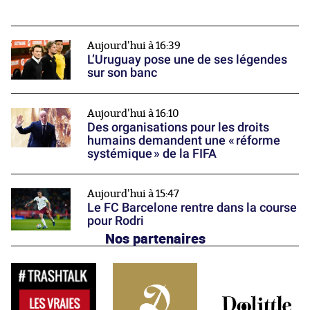
Aujourd'hui à 16:39
L’Uruguay pose une de ses légendes
sur son banc
Aujourd'hui à 16:10
Des organisations pour les droits
humains demandent une « réforme
systémique » de la FIFA
Aujourd'hui à 15:47
Le FC Barcelone rentre dans la course
pour Rodri
Nos partenaires