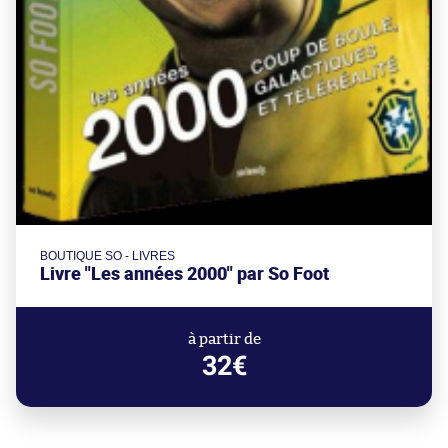
BOUTIQUE SO - LIVRES
Livre "Les années 2000" par So Foot
à partir de
32€