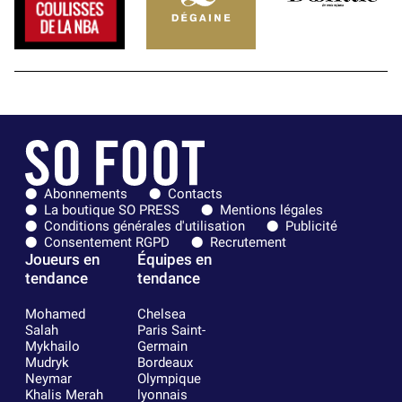
Abonnements
Contacts
La boutique SO PRESS
Mentions légales
Conditions générales d'utilisation
Publicité
Consentement RGPD
Recrutement
Joueurs en
Équipes en
tendance
tendance
Mohamed
Chelsea
Salah
Paris Saint-
Mykhailo
Germain
Mudryk
Bordeaux
Neymar
Olympique
Khalis Merah
lyonnais