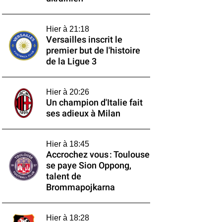
Hier à 21:18
Versailles inscrit le
premier but de l'histoire
de la Ligue 3
Hier à 20:26
Un champion d'Italie fait
ses adieux à Milan
Hier à 18:45
Accrochez vous : Toulouse
se paye Sion Oppong,
talent de
Brommapojkarna
Hier à 18:28