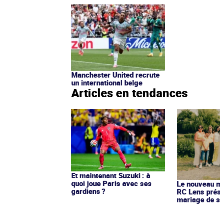
Manchester United recrute
un international belge
Articles en tendances
Et maintenant Suzuki : à
quoi joue Paris avec ses
Le nouveau ma
gardiens ?
RC Lens prés
mariage de s