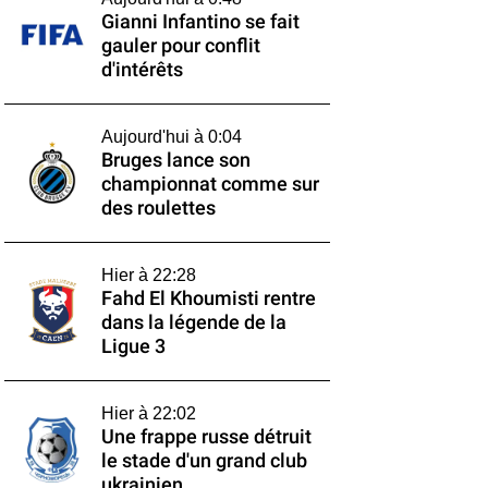
Gianni Infantino se fait
gauler pour conflit
d'intérêts
Aujourd'hui à 0:04
Bruges lance son
championnat comme sur
des roulettes
Hier à 22:28
Fahd El Khoumisti rentre
dans la légende de la
Ligue 3
Hier à 22:02
Une frappe russe détruit
le stade d'un grand club
ukrainien