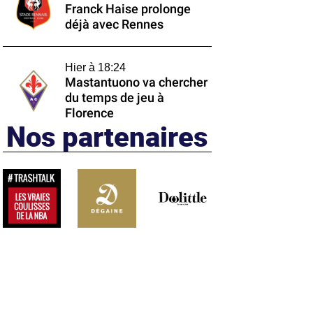
Franck Haise prolonge
déjà avec Rennes
Hier à 18:24
Mastantuono va chercher
du temps de jeu à
Florence
Nos partenaires