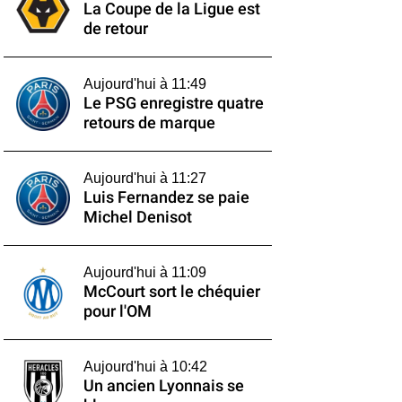
La Coupe de la Ligue est
de retour
Aujourd'hui à 11:49
Le PSG enregistre quatre
retours de marque
Aujourd'hui à 11:27
Luis Fernandez se paie
Michel Denisot
Aujourd'hui à 11:09
McCourt sort le chéquier
pour l'OM
Aujourd'hui à 10:42
Un ancien Lyonnais se