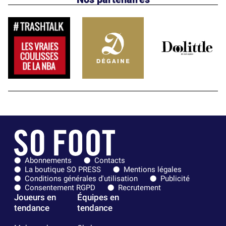
Abonnements
Contacts
La boutique SO PRESS
Mentions légales
Conditions générales d'utilisation
Publicité
Consentement RGPD
Recrutement
Joueurs en
Équipes en
tendance
tendance