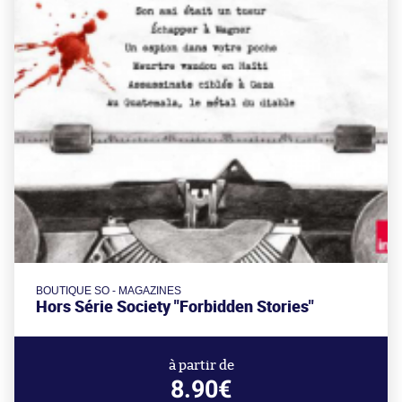
BOUTIQUE SO - MAGAZINES
Hors Série Society "Forbidden Stories"
à partir de
8.90€