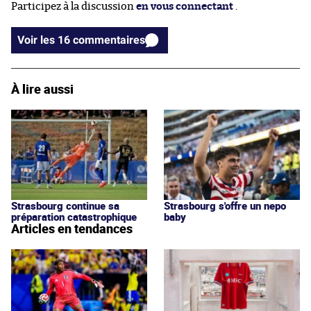
Participez à la discussion
en vous connectant
.
Voir les 16 commentaires
À lire aussi
Strasbourg continue sa
Strasbourg s'offre un nepo
préparation catastrophique
baby
Articles en tendances