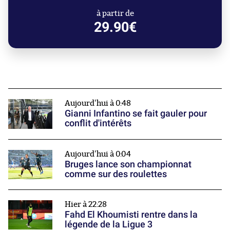
à partir de
29.90€
Aujourd'hui à 0:48
Gianni Infantino se fait gauler pour
conflit d'intérêts
Aujourd'hui à 0:04
Bruges lance son championnat
comme sur des roulettes
Hier à 22:28
Fahd El Khoumisti rentre dans la
légende de la Ligue 3