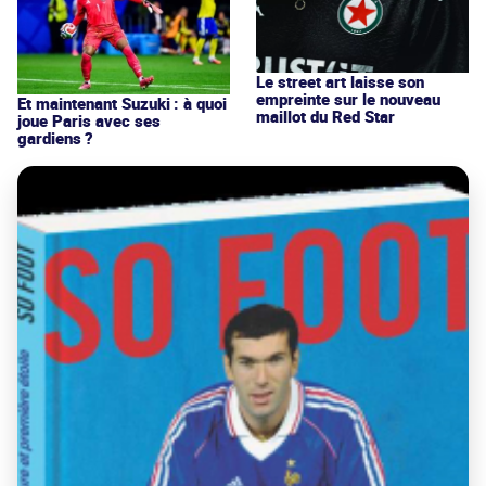
Le street art laisse son
empreinte sur le nouveau
Et maintenant Suzuki : à quoi
maillot du Red Star
joue Paris avec ses
gardiens ?