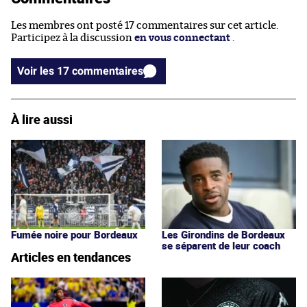
Les membres ont posté 17 commentaires sur cet article.
Participez à la discussion
en vous connectant
.
Voir les 17 commentaires
À lire aussi
Fumée noire pour Bordeaux
Les Girondins de Bordeaux
se séparent de leur coach
Articles en tendances