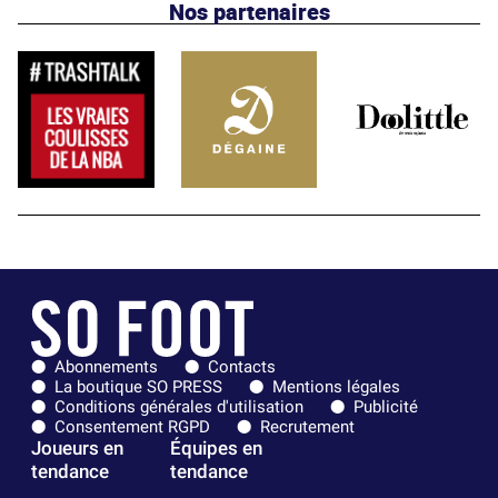
Nos partenaires
Abonnements
Contacts
La boutique SO PRESS
Mentions légales
Conditions générales d'utilisation
Publicité
Consentement RGPD
Recrutement
Joueurs en
Équipes en
tendance
tendance