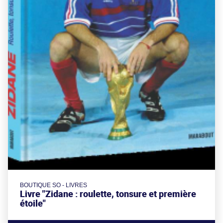
BOUTIQUE SO - LIVRES
Livre "Zidane : roulette, tonsure et première
étoile"