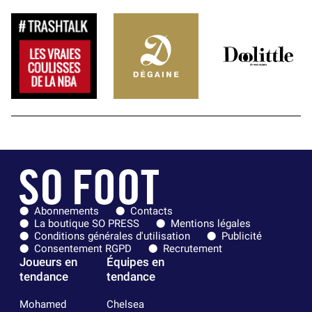
Abonnements
Contacts
La boutique SO PRESS
Mentions légales
Conditions générales d'utilisation
Publicité
Consentement RGPD
Recrutement
Joueurs en
Équipes en
tendance
tendance
Mohamed
Chelsea