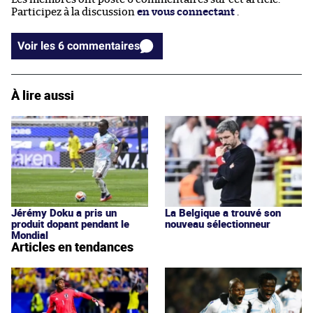
Participez à la discussion
en vous connectant
.
Voir les 6 commentaires
À lire aussi
Jérémy Doku a pris un
La Belgique a trouvé son
produit dopant pendant le
nouveau sélectionneur
Mondial
Articles en tendances