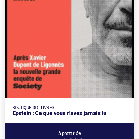
BOUTIQUE SO - LIVRES
Epstein : Ce que vous n'avez jamais lu
à partir de