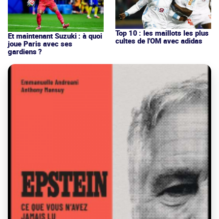
Top 10 : les maillots les plus
Et maintenant Suzuki : à quoi
cultes de l'OM avec adidas
joue Paris avec ses
gardiens ?