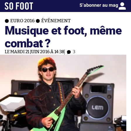
S’abonner au mag
EURO 2016
ÉVÉNEMENT
Musique et foot, même
combat ?
LE MARDI 21 JUIN 2016 À 14:38
3