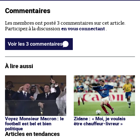
Commentaires
Les membres ont posté 3 commentaires sur cet article.
Participez à la discussion
en vous connectant
.
Voir les 3 commentaires
À lire aussi
Voyez Monsieur Macron : le
Zidane : « Moi, je voulais
football est bel et bien
être chauffeur-livreur »
politique
Articles en tendances