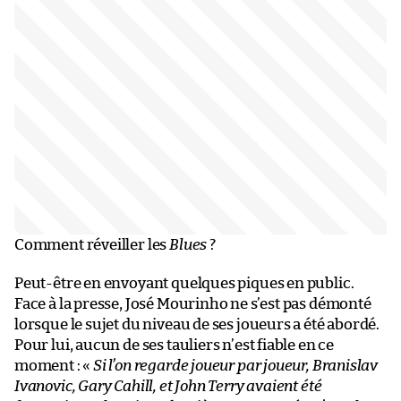
Comment réveiller les
Blues
?
Peut-être en envoyant quelques piques en public.
Face à la presse, José Mourinho ne s’est pas démonté
lorsque le sujet du niveau de ses joueurs a été abordé.
Pour lui, aucun de ses tauliers n’est fiable en ce
moment : «
Si l’on regarde joueur par joueur, Branislav
Ivanovic, Gary Cahill, et John Terry avaient été