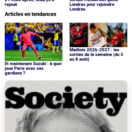
Londres pour rejoindre
rejoué
Londres
Articles en tendances
Maillots 2026-2027 : les
sorties de la semaine (du 3
au 8 août)
Et maintenant Suzuki : à quoi
joue Paris avec ses
gardiens ?