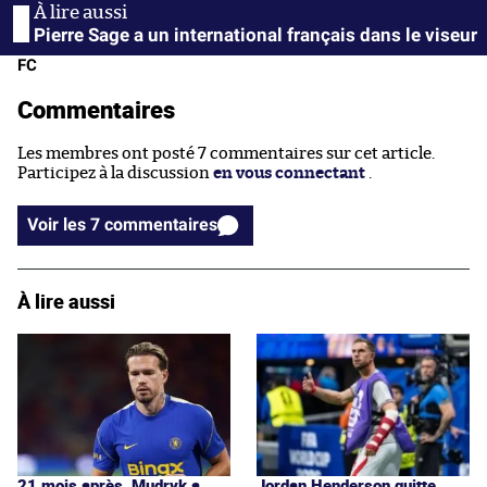
Pierre Sage a un international français dans le viseur
FC
Commentaires
Les membres ont posté 7 commentaires sur cet article.
Participez à la discussion
en vous connectant
.
Voir les 7 commentaires
À lire aussi
Jordan Henderson quitte
21 mois après, Mudryk a