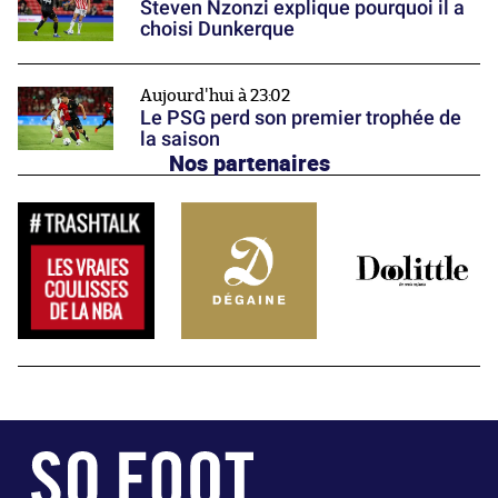
Steven Nzonzi explique pourquoi il a
choisi Dunkerque
Aujourd'hui à 23:02
Le PSG perd son premier trophée de
la saison
Nos partenaires