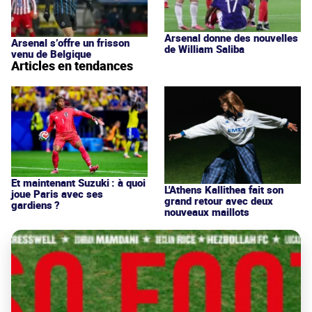
Arsenal donne des nouvelles
Arsenal s’offre un frisson
de William Saliba
venu de Belgique
Articles en tendances
Et maintenant Suzuki : à quoi
L'Athens Kallithea fait son
joue Paris avec ses
grand retour avec deux
gardiens ?
nouveaux maillots