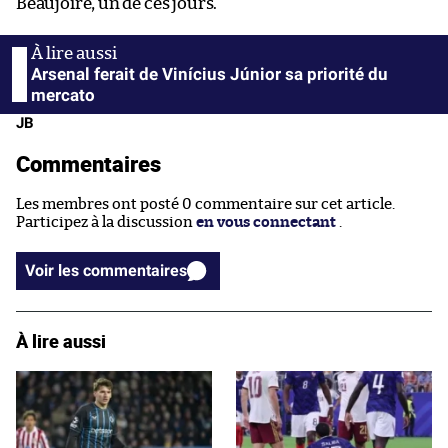
Beaujoire, un de ces jours.
Arsenal ferait de Vinícius Júnior sa priorité du
mercato
JB
Commentaires
Les membres ont posté 0 commentaire sur cet article.
Participez à la discussion
en vous connectant
.
Voir les commentaires
À lire aussi