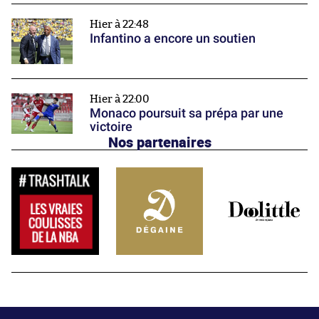
Hier à 22:48
Infantino a encore un soutien
Hier à 22:00
Monaco poursuit sa prépa par une
victoire
Nos partenaires