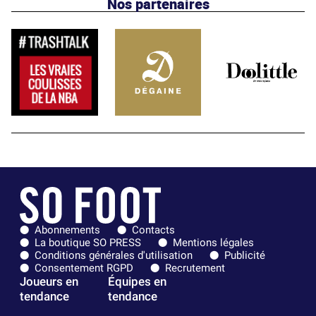
Nos partenaires
Abonnements
Contacts
La boutique SO PRESS
Mentions légales
Conditions générales d'utilisation
Publicité
Consentement RGPD
Recrutement
Joueurs en
Équipes en
tendance
tendance