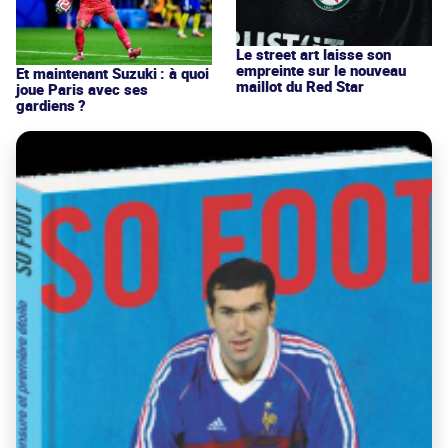
Le street art laisse son
empreinte sur le nouveau
Et maintenant Suzuki : à quoi
maillot du Red Star
joue Paris avec ses
gardiens ?