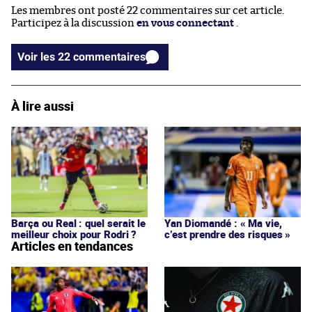
Les membres ont posté 22 commentaires sur cet article.
Participez à la discussion
en vous connectant
.
Voir les 22 commentaires
À lire aussi
Barça ou Real : quel serait le
Yan Diomandé : « Ma vie,
meilleur choix pour Rodri ?
c’est prendre des risques »
Articles en tendances