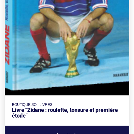
BOUTIQUE SO - LIVRES
Livre "Zidane : roulette, tonsure et première
étoile"