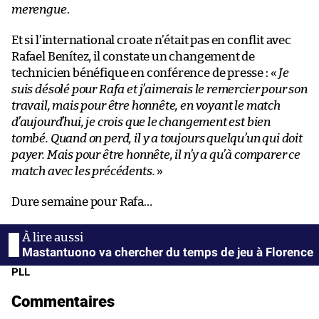
merengue
.
Et si l’international croate n’était pas en conflit avec
Rafael Benítez, il constate un changement de
technicien bénéfique en conférence de presse : «
Je
suis désolé pour Rafa et j’aimerais le remercier pour son
travail, mais pour être honnête, en voyant le match
d’aujourd’hui, je crois que le changement est bien
tombé. Quand on perd, il y a toujours quelqu’un qui doit
payer. Mais pour être honnête, il n’y a qu’à comparer ce
match avec les précédents.
»
Dure semaine pour Rafa…
Mastantuono va chercher du temps de jeu à Florence
PLL
Commentaires