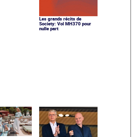
Les grands récits de
Society: Vol MH370 pour
nulle part