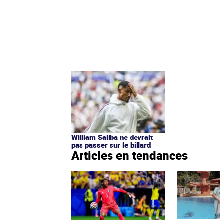
William Saliba ne devrait
pas passer sur le billard
Articles en tendances