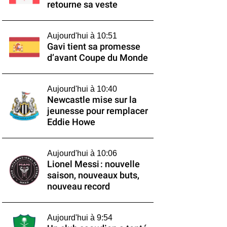
retourne sa veste
Aujourd'hui à 10:51
Gavi tient sa promesse
d’avant Coupe du Monde
Aujourd'hui à 10:40
Newcastle mise sur la
jeunesse pour remplacer
Eddie Howe
Aujourd'hui à 10:06
Lionel Messi : nouvelle
saison, nouveaux buts,
nouveau record
Aujourd'hui à 9:54