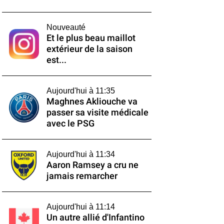
Nouveauté
Et le plus beau maillot
extérieur de la saison
est...
Aujourd'hui à 11:35
Maghnes Akliouche va
passer sa visite médicale
avec le PSG
Aujourd'hui à 11:34
Aaron Ramsey a cru ne
jamais remarcher
Aujourd'hui à 11:14
Un autre allié d'Infantino