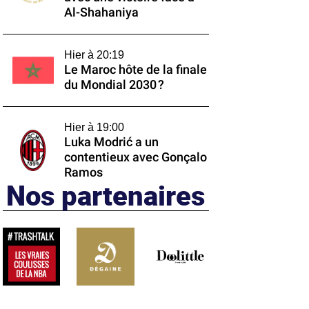
Al-Shahaniya
Hier à 20:19
Le Maroc hôte de la finale
du Mondial 2030 ?
Hier à 19:00
Luka Modrić a un
contentieux avec Gonçalo
Ramos
Nos partenaires