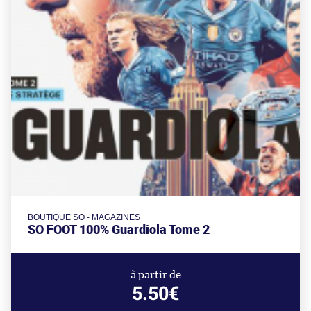
BOUTIQUE SO - MAGAZINES
SO FOOT 100% Guardiola Tome 2
à partir de
5.50€