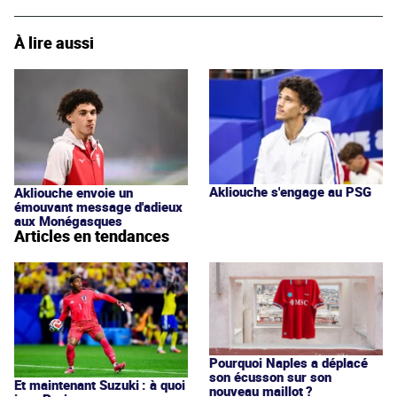
À lire aussi
Akliouche s'engage au PSG
Akliouche envoie un
émouvant message d'adieux
aux Monégasques
Articles en tendances
Pourquoi Naples a déplacé
son écusson sur son
Et maintenant Suzuki : à quoi
nouveau maillot ?