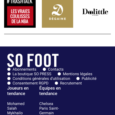
Abonnements
Contacts
La boutique SO PRESS
Mentions légales
Conditions générales d'utilisation
Publicité
Consentement RGPD
Recrutement
Joueurs en
Équipes en
tendance
tendance
Mohamed
Chelsea
Salah
Paris Saint-
Mykhailo
Germain