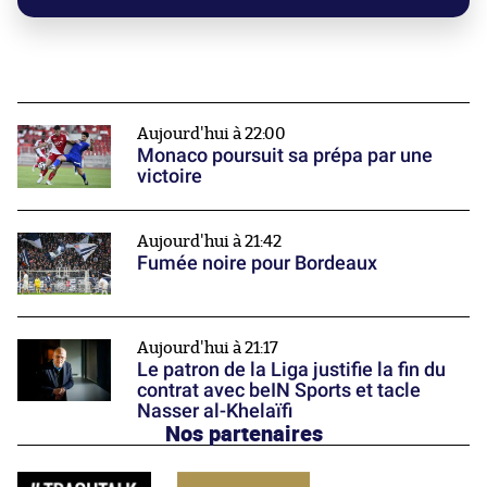
Aujourd'hui à 22:00
Monaco poursuit sa prépa par une
victoire
Aujourd'hui à 21:42
Fumée noire pour Bordeaux
Aujourd'hui à 21:17
Le patron de la Liga justifie la fin du
contrat avec beIN Sports et tacle
Nasser al-Khelaïfi
Nos partenaires