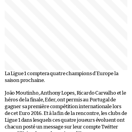
La Ligue 1 comptera quatre champions d’Europe la
saison prochaine.
João Moutinho, Anthony Lopes, Ricardo Carvalho et le
héros de la finale, Eder, ont permis au Portugal de
gagner sa première compétition internationale lors
de cet Euro 2016. Et à la fin de la rencontre, les clubs de
Ligue 1 dans lesquels ces quatre joueurs évoluent ont
chacun posté un message sur leur compte Twitter