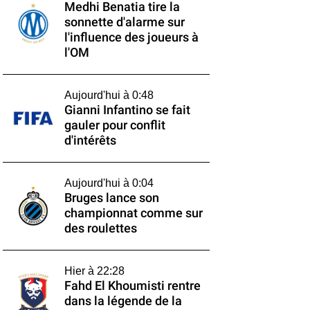
Medhi Benatia tire la
sonnette d'alarme sur
l'influence des joueurs à
l'OM
Aujourd'hui à 0:48
Gianni Infantino se fait
gauler pour conflit
d'intérêts
Aujourd'hui à 0:04
Bruges lance son
championnat comme sur
des roulettes
Hier à 22:28
Fahd El Khoumisti rentre
dans la légende de la