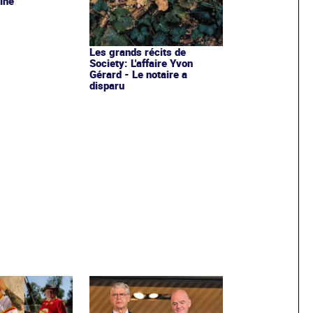
ine
Les grands récits de
Society: L'affaire Yvon
Gérard - Le notaire a
disparu