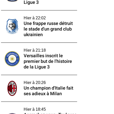
Ligue 3
Hier à 22:02
Une frappe russe détruit
le stade d'un grand club
ukrainien
Hier à 21:18
Versailles inscrit le
premier but de l'histoire
de la Ligue 3
Hier à 20:26
Un champion d'Italie fait
ses adieux à Milan
Hier à 18:45