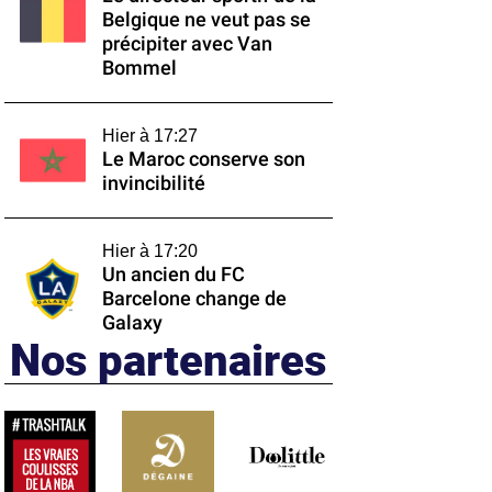
Belgique ne veut pas se
précipiter avec Van
Bommel
Hier à 17:27
Le Maroc conserve son
invincibilité
Hier à 17:20
Un ancien du FC
Barcelone change de
Galaxy
Nos partenaires