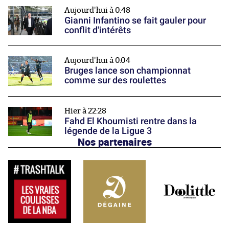
Aujourd'hui à 0:48
Gianni Infantino se fait gauler pour
conflit d'intérêts
Aujourd'hui à 0:04
Bruges lance son championnat
comme sur des roulettes
Hier à 22:28
Fahd El Khoumisti rentre dans la
légende de la Ligue 3
Nos partenaires