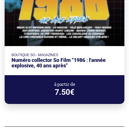
BOUTIQUE SO - MAGAZINES
Numéro collector So Film "1986 : l'année
explosive, 40 ans après"
à partir de
7.50€