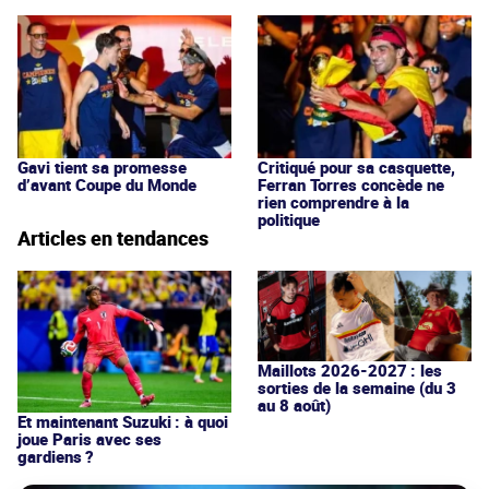
Gavi tient sa promesse
Critiqué pour sa casquette,
d’avant Coupe du Monde
Ferran Torres concède ne
rien comprendre à la
politique
Articles en tendances
Maillots 2026-2027 : les
sorties de la semaine (du 3
au 8 août)
Et maintenant Suzuki : à quoi
joue Paris avec ses
gardiens ?