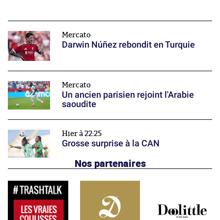
Mercato
Darwin Núñez rebondit en Turquie
Mercato
Un ancien parisien rejoint l'Arabie
saoudite
Hier à 22:25
Grosse surprise à la CAN
Nos partenaires