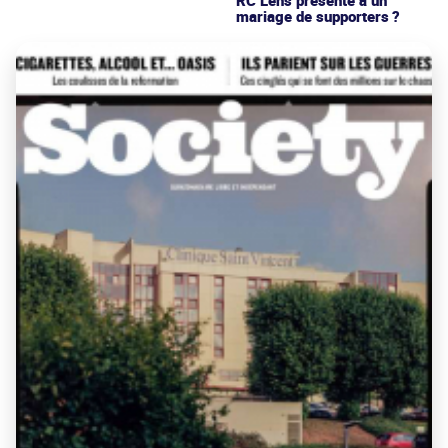
mariage de supporters ?