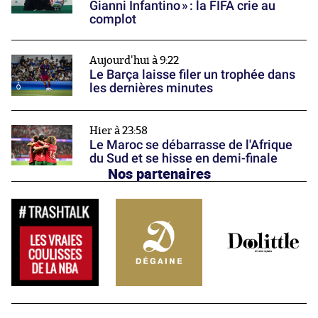
Gianni Infantino » : la FIFA crie au
complot
Aujourd'hui à 9:22
Le Barça laisse filer un trophée dans
les dernières minutes
Hier à 23:58
Le Maroc se débarrasse de l'Afrique
du Sud et se hisse en demi-finale
Nos partenaires