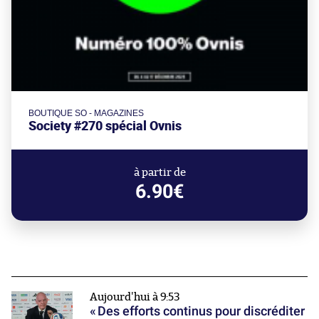
BOUTIQUE SO - MAGAZINES
Society #270 spécial Ovnis
à partir de
6.90€
Aujourd'hui à 9:53
« Des efforts continus pour discréditer