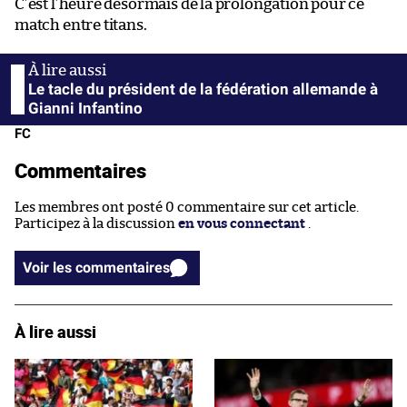
C’est l’heure désormais de la prolongation pour ce
match entre titans.
Le tacle du président de la fédération allemande à
Gianni Infantino
FC
Commentaires
Les membres ont posté 0 commentaire sur cet article.
Participez à la discussion
en vous connectant
.
Voir les commentaires
À lire aussi