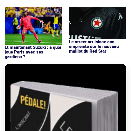
Le street art laisse son
empreinte sur le nouveau
Et maintenant Suzuki : à quoi
maillot du Red Star
joue Paris avec ses
gardiens ?