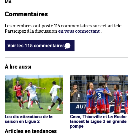
MA
Commentaires
Les membres ont posté 115 commentaires sur cet article.
Participez à la discussion
en vous connectant
.
Voir les 115 commentaires
À lire aussi
Les dix attractions de la
Caen, Thionville et La Roche
saison en Ligue 2
lancent la Ligue 3 en grande
pompe
Articles en tendances