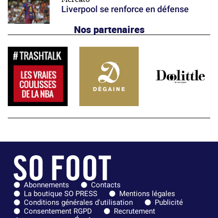
Liverpool se renforce en défense
Nos partenaires
Abonnements
Contacts
La boutique SO PRESS
Mentions légales
Conditions générales d'utilisation
Publicité
Consentement RGPD
Recrutement