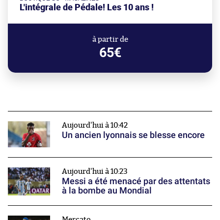
L'intégrale de Pédale! Les 10 ans !
à partir de
65€
Aujourd'hui à 10:42
Un ancien lyonnais se blesse encore
Aujourd'hui à 10:23
Messi a été menacé par des attentats
à la bombe au Mondial
Mercato