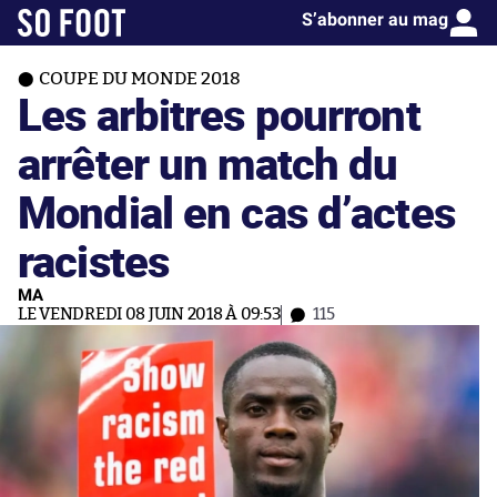
S’abonner au mag
COUPE DU MONDE 2018
Les arbitres pourront
arrêter un match du
Mondial en cas d’actes
racistes
MA
LE VENDREDI 08 JUIN 2018 À 09:53
115