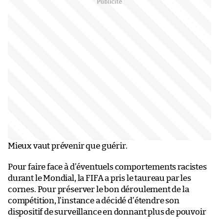
Mieux vaut prévenir que guérir.
Pour faire face à d’éventuels comportements racistes
durant le Mondial, la FIFA a pris le taureau par les
cornes. Pour préserver le bon déroulement de la
compétition, l’instance a décidé d’étendre son
dispositif de surveillance en donnant plus de pouvoir