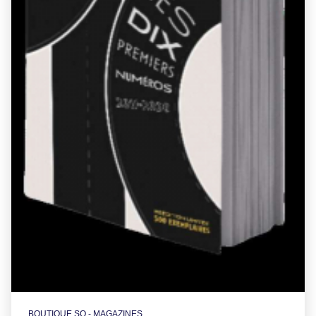
BOUTIQUE SO - MAGAZINES