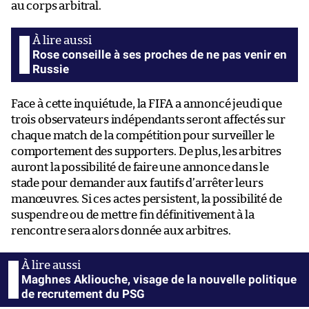
au corps arbitral.
Rose conseille à ses proches de ne pas venir en
Russie
Face à cette inquiétude, la FIFA a annoncé jeudi que
trois observateurs indépendants seront affectés sur
chaque match de la compétition pour surveiller le
comportement des supporters. De plus, les arbitres
auront la possibilité de faire une annonce dans le
stade pour demander aux fautifs d’arrêter leurs
manœuvres. Si ces actes persistent, la possibilité de
suspendre ou de mettre fin définitivement à la
rencontre sera alors donnée aux arbitres.
Maghnes Akliouche, visage de la nouvelle politique
de recrutement du PSG