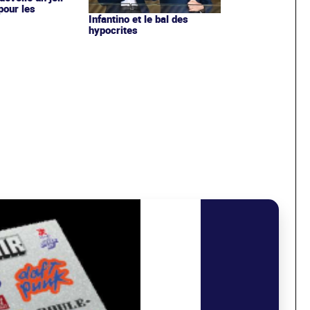
 pour les
Infantino et le bal des
hypocrites