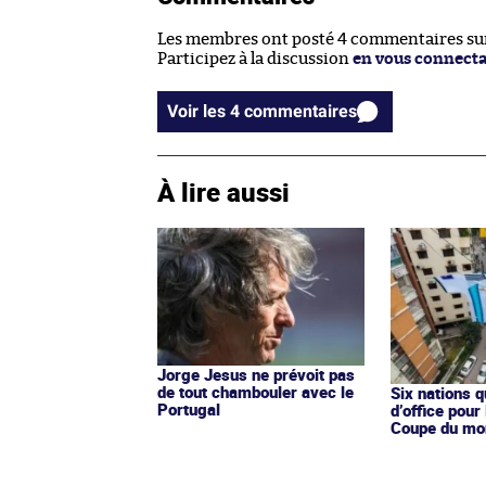
Les membres ont posté 4 commentaires sur 
Participez à la discussion
en vous connect
Voir les 4 commentaires
À lire aussi
Jorge Jesus ne prévoit pas
de tout chambouler avec le
Six nations q
Portugal
d’office pour
Coupe du mo