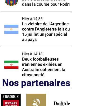
dans la course pour Rodri
Hier à 14:35
La victoire de l'Argentine
contre l'Angleterre fait du
15 juillet un jour spécial
au pays
Hier à 14:18
Deux footballeuses
iraniennes exilées en
Australie obtiennent la
citoyenneté
Nos partenaires