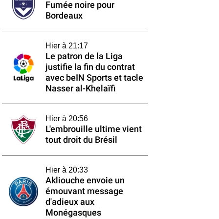
Fumée noire pour
Bordeaux
Hier à 21:17
Le patron de la Liga
justifie la fin du contrat
avec beIN Sports et tacle
Nasser al-Khelaïfi
Hier à 20:56
L'embrouille ultime vient
tout droit du Brésil
Hier à 20:33
Akliouche envoie un
émouvant message
d'adieux aux
Monégasques