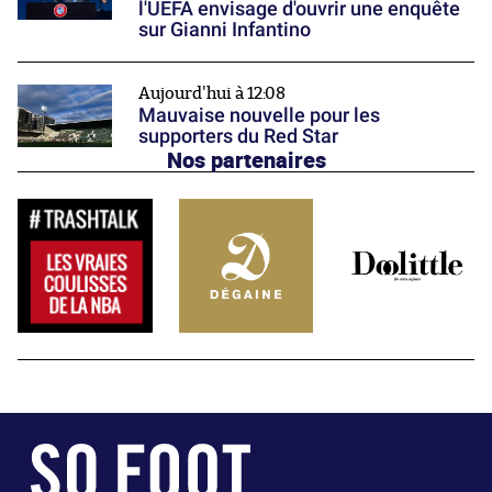
l'UEFA envisage d'ouvrir une enquête
sur Gianni Infantino
Aujourd'hui à 12:08
Mauvaise nouvelle pour les
supporters du Red Star
Nos partenaires