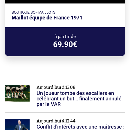
BOUTIQUE SO - MAILLOTS
Maillot équipe de France 1971
à partir de
69.90€
Aujourd'hui à 13:08
Un joueur tombe des escaliers en
célébrant un but… finalement annulé
par le VAR
Aujourd'hui à 12:44
Conflit d'intérêts avec une maîtresse :