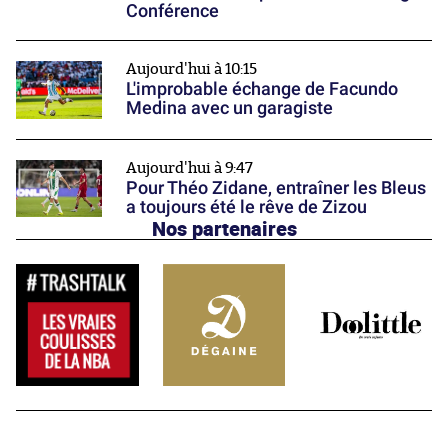
Conférence
Aujourd'hui à 10:15
L'improbable échange de Facundo
Medina avec un garagiste
Aujourd'hui à 9:47
Pour Théo Zidane, entraîner les Bleus
a toujours été le rêve de Zizou
Nos partenaires