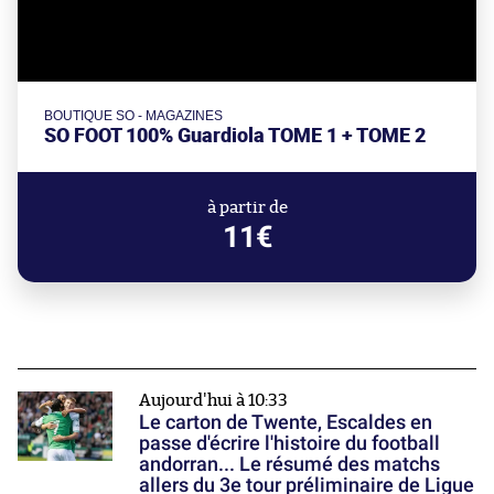
BOUTIQUE SO - MAGAZINES
SO FOOT 100% Guardiola TOME 1 + TOME 2
à partir de
11€
Aujourd'hui à 10:33
Le carton de Twente, Escaldes en
passe d'écrire l'histoire du football
andorran... Le résumé des matchs
allers du 3e tour préliminaire de Ligue