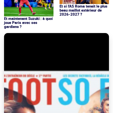
Et si l'AS Roma tenait le plus
beau maillot extérieur de
2026-2027 ?
Et maintenant Suzuki : à quoi
joue Paris avec ses
gardiens ?