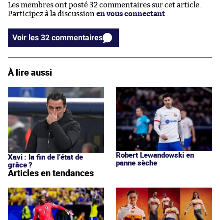
Les membres ont posté 32 commentaires sur cet article.
Participez à la discussion
en vous connectant
.
Voir les 32 commentaires
À lire aussi
Robert Lewandowski en
Xavi : la fin de l’état de
panne sèche
grâce ?
Articles en tendances