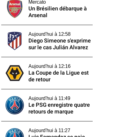
Mercato
Un Brésilien débarque à
Arsenal
Aujourd'hui à 12:58
Diego Simeone s'exprime
sur le cas Julián Alvarez
Aujourd'hui à 12:16
La Coupe de la Ligue est
de retour
Aujourd'hui à 11:49
Le PSG enregistre quatre
retours de marque
Aujourd'hui à 11:27