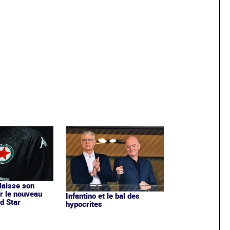
 laisse son
r le nouveau
Infantino et le bal des
d Star
hypocrites