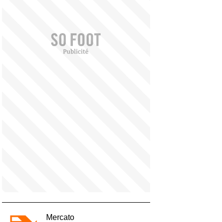
Mercato