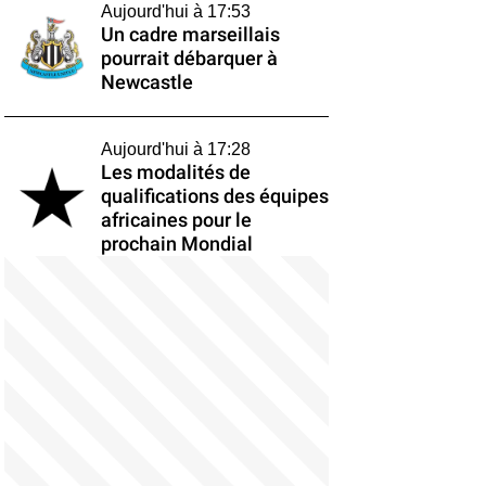
Aujourd'hui à 17:53
Un cadre marseillais
pourrait débarquer à
Newcastle
Aujourd'hui à 17:28
Les modalités de
qualifications des équipes
africaines pour le
prochain Mondial