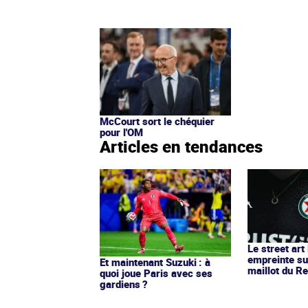
McCourt sort le chéquier
pour l'OM
Articles en tendances
Le street art
empreinte su
Et maintenant Suzuki : à
maillot du Re
quoi joue Paris avec ses
gardiens ?