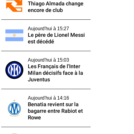
Thiago Almada change
encore de club
Aujourd'hui à 15:27
Le père de Lionel Messi
est décédé
Aujourd'hui à 15:03
Les Français de l'Inter
Milan décisifs face à la
Juventus
Aujourd'hui à 14:16
Benatia revient sur la
bagarre entre Rabiot et
Rowe