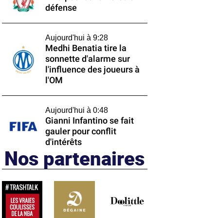
défense
Aujourd'hui à 9:28
Medhi Benatia tire la
sonnette d'alarme sur
l'influence des joueurs à
l'OM
Aujourd'hui à 0:48
Gianni Infantino se fait
gauler pour conflit
d'intérêts
Nos partenaires