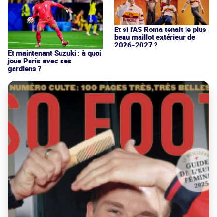
Et si l'AS Roma tenait le plus
beau maillot extérieur de
2026-2027 ?
Et maintenant Suzuki : à quoi
joue Paris avec ses
gardiens ?