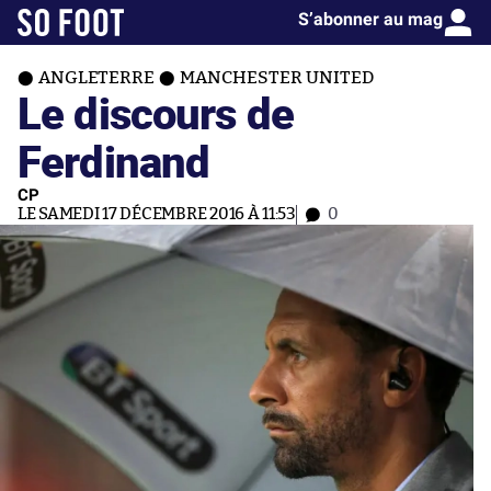
S’abonner au mag
ANGLETERRE
MANCHESTER UNITED
Le discours de
Ferdinand
CP
LE SAMEDI 17 DÉCEMBRE 2016 À 11:53
0