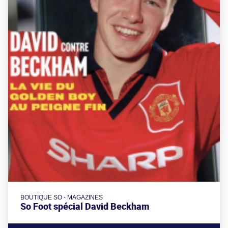
BOUTIQUE SO - MAGAZINES
So Foot spécial David Beckham