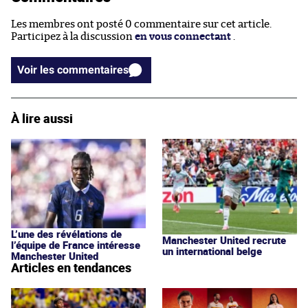
Les membres ont posté 0 commentaire sur cet article.
Participez à la discussion
en vous connectant
.
Voir les commentaires
À lire aussi
L’une des révélations de
Manchester United recrute
l’équipe de France intéresse
un international belge
Manchester United
Articles en tendances