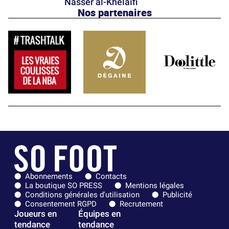
Nasser al-Khelaïfi
Nos partenaires
Abonnements
Contacts
La boutique SO PRESS
Mentions légales
Conditions générales d'utilisation
Publicité
Consentement RGPD
Recrutement
Joueurs en
Équipes en
tendance
tendance