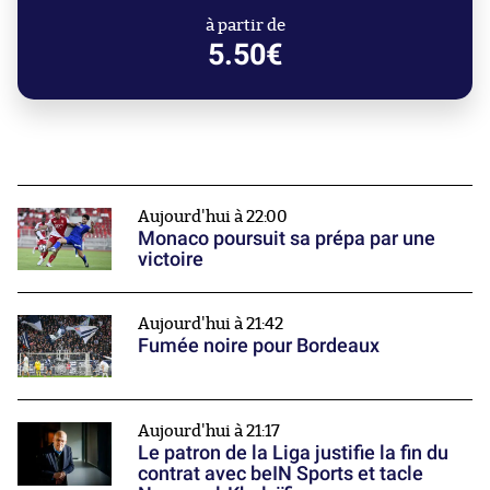
à partir de
5.50€
Aujourd'hui à 22:00
Monaco poursuit sa prépa par une
victoire
Aujourd'hui à 21:42
Fumée noire pour Bordeaux
Aujourd'hui à 21:17
Le patron de la Liga justifie la fin du
contrat avec beIN Sports et tacle