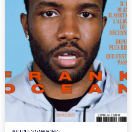
BOUTIQUE SO - MAGAZINES