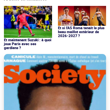
Et si l'AS Roma tenait le plus
beau maillot extérieur de
2026-2027 ?
Et maintenant Suzuki : à quoi
joue Paris avec ses
gardiens ?