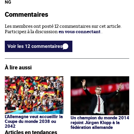
NG
Commentaires
Les membres ont posté 12 commentaires sur cet article.
Participez à la discussion
en vous connectant
.
Voir les 12 commentaires
À lire aussi
L'Allemagne veut accueillir la
Un champion du monde 2014
Coupe du monde 2038 ou
rejoint Jürgen Klopp à la
2042
fédération allemande
Articles en tendances