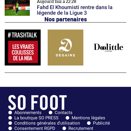
Aujourd'hui à 22:28
Fahd El Khoumisti rentre dans la
légende de la Ligue 3
Nos partenaires
Abonnements
Contacts
La boutique SO PRESS
Mentions légales
Conditions générales d'utilisation
Publicité
Consentement RGPD
Recrutement