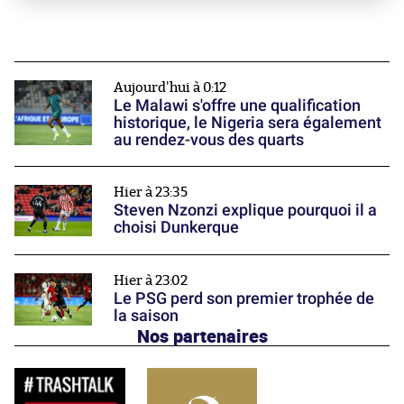
Aujourd'hui à 0:12
Le Malawi s'offre une qualification
historique, le Nigeria sera également
au rendez-vous des quarts
Hier à 23:35
Steven Nzonzi explique pourquoi il a
choisi Dunkerque
Hier à 23:02
Le PSG perd son premier trophée de
la saison
Nos partenaires