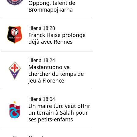
Oppong, talent de
Brommapojkarna
Hier à 18:28
Franck Haise prolonge
déjà avec Rennes
Hier à 18:24
Mastantuono va
chercher du temps de
jeu à Florence
Hier à 18:04
Un maire turc veut offrir
un terrain à Salah pour
ses petits-enfants