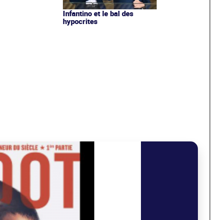
Infantino et le bal des
hypocrites