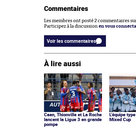
Commentaires
Les membres ont posté 2 commentaires sur 
Participez à la discussion
en vous connect
Voir les commentaires
À lire aussi
Caen, Thionville et La Roche
L’équipe type
lancent la Ligue 3 en grande
Mixed Cup
pompe