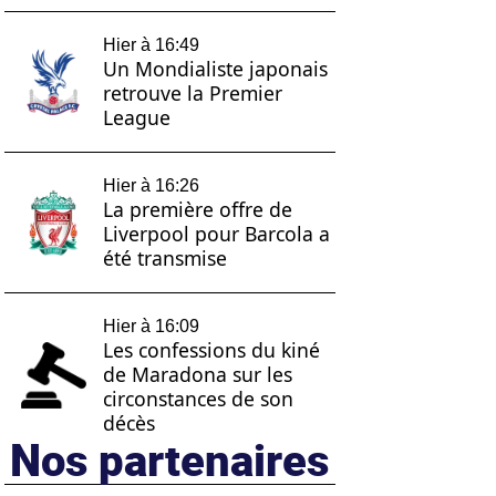
Hier à 16:49
Un Mondialiste japonais
retrouve la Premier
League
Hier à 16:26
La première offre de
Liverpool pour Barcola a
été transmise
Hier à 16:09
Les confessions du kiné
de Maradona sur les
circonstances de son
décès
Nos partenaires