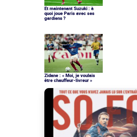
Et maintenant Suzuki : à
quoi joue Paris avec ses
gardiens ?
Zidane : « Moi, je voulais
être chauffeur-livreur »