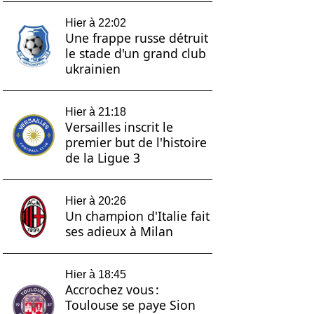
Hier à 22:02
Une frappe russe détruit
le stade d'un grand club
ukrainien
Hier à 21:18
Versailles inscrit le
premier but de l'histoire
de la Ligue 3
Hier à 20:26
Un champion d'Italie fait
ses adieux à Milan
Hier à 18:45
Accrochez vous :
Toulouse se paye Sion