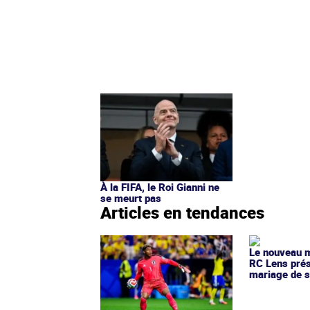
À la FIFA, le Roi Gianni ne
se meurt pas
Articles en tendances
Le nouveau ma
RC Lens prés
mariage de s