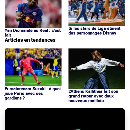
Si les stars de Liga étaient
Yan Diomandé au Real : c'est
des personnages Disney
fait
Articles en tendances
Et maintenant Suzuki : à quoi
L'Athens Kallithea fait son
joue Paris avec ses
grand retour avec deux
gardiens ?
nouveaux maillots