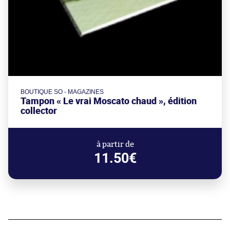
BOUTIQUE SO - MAGAZINES
Tampon « Le vrai Moscato chaud », édition
collector
à partir de
11.50€