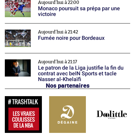
Aujourd'hui à 22:00
Monaco poursuit sa prépa par une
victoire
Aujourd'hui à 21:42
Fumée noire pour Bordeaux
Aujourd'hui à 21:17
Le patron de la Liga justifie la fin du
contrat avec beIN Sports et tacle
Nasser al-Khelaïfi
Nos partenaires