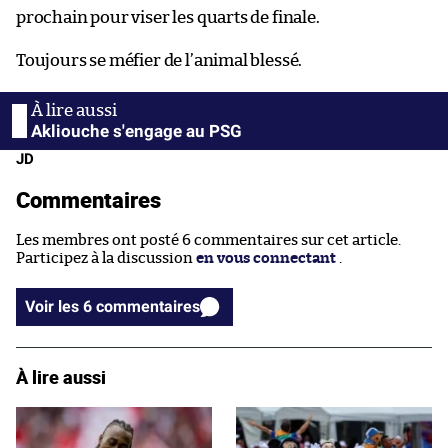
prochain pour viser les quarts de finale.
Toujours se méfier de l’animal blessé.
Akliouche s'engage au PSG
JD
Commentaires
Les membres ont posté 6 commentaires sur cet article.
Participez à la discussion
en vous connectant
.
Voir les 6 commentaires
À lire aussi