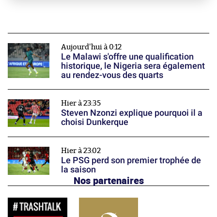
Aujourd'hui à 0:12
Le Malawi s'offre une qualification
historique, le Nigeria sera également
au rendez-vous des quarts
Hier à 23:35
Steven Nzonzi explique pourquoi il a
choisi Dunkerque
Hier à 23:02
Le PSG perd son premier trophée de
la saison
Nos partenaires