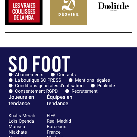
Abonnements
Contacts
La boutique SO PRESS
Mentions légales
Conditions générales d'utilisation
Publicité
Consentement RGPD
Recrutement
Joueurs en
Équipes en
tendance
tendance
Khalis Merah
FIFA
Loïs Openda
Real Madrid
Moussa
Bordeaux
Niakhaté
France