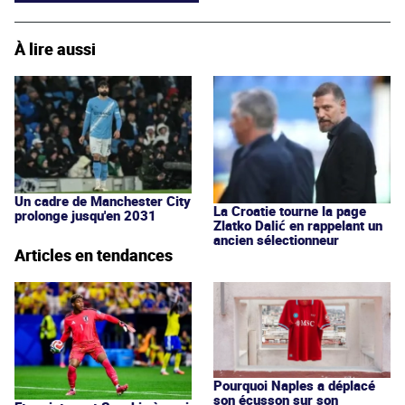
À lire aussi
Un cadre de Manchester City
La Croatie tourne la page
prolonge jusqu'en 2031
Zlatko Dalić en rappelant un
ancien sélectionneur
Articles en tendances
Pourquoi Naples a déplacé
son écusson sur son