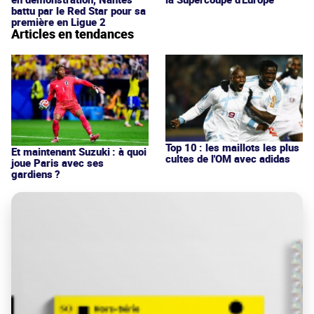
battu par le Red Star pour sa
première en Ligue 2
Articles en tendances
Top 10 : les maillots les plus
Et maintenant Suzuki : à quoi
cultes de l'OM avec adidas
joue Paris avec ses
gardiens ?