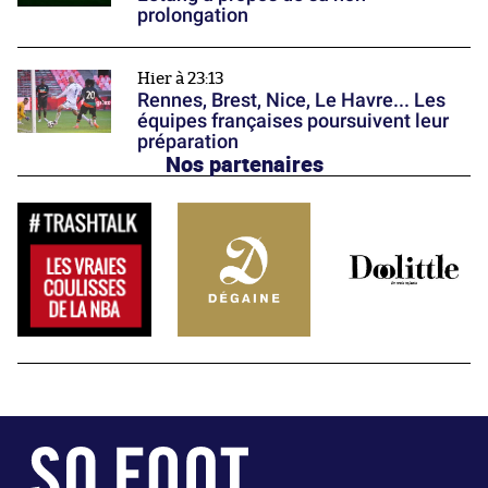
prolongation
Hier à 23:13
Rennes, Brest, Nice, Le Havre... Les
équipes françaises poursuivent leur
préparation
Nos partenaires