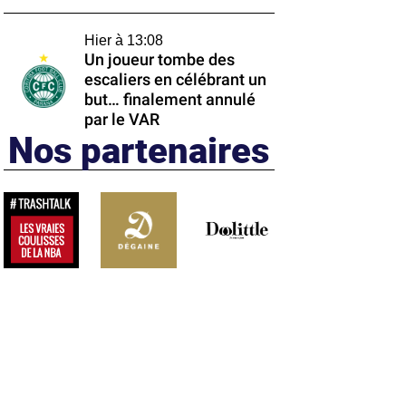
Hier à 13:08
Un joueur tombe des
escaliers en célébrant un
but… finalement annulé
par le VAR
Nos partenaires