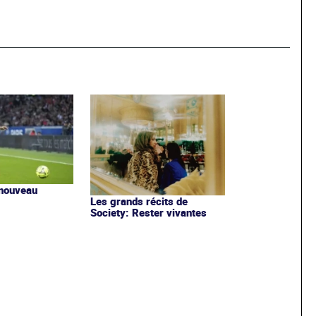
 nouveau
Les grands récits de
Society: Rester vivantes