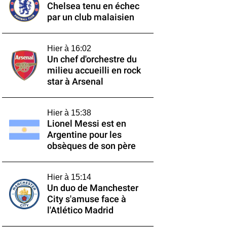
Chelsea tenu en échec
par un club malaisien
Hier à 16:02
Un chef d'orchestre du
milieu accueilli en rock
star à Arsenal
Hier à 15:38
Lionel Messi est en
Argentine pour les
obsèques de son père
Hier à 15:14
Un duo de Manchester
City s'amuse face à
l'Atlético Madrid