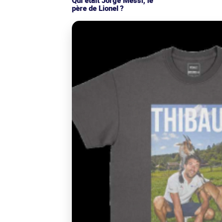
père de Lionel ?