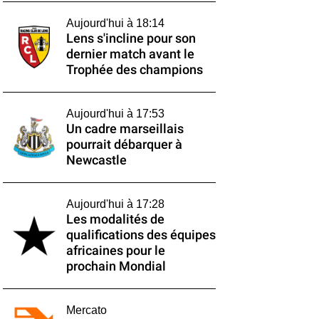
Aujourd'hui à 18:14
Lens s'incline pour son
dernier match avant le
Trophée des champions
Aujourd'hui à 17:53
Un cadre marseillais
pourrait débarquer à
Newcastle
Aujourd'hui à 17:28
Les modalités de
qualifications des équipes
africaines pour le
prochain Mondial
Mercato