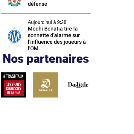
défense
Aujourd'hui à 9:28
Medhi Benatia tire la
sonnette d'alarme sur
l'influence des joueurs à
l'OM
Nos partenaires