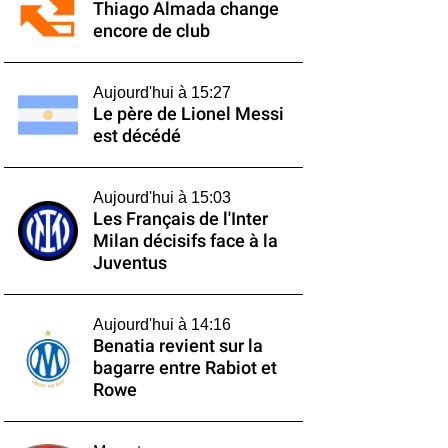
Thiago Almada change
encore de club
Aujourd'hui à 15:27
Le père de Lionel Messi
est décédé
Aujourd'hui à 15:03
Les Français de l'Inter
Milan décisifs face à la
Juventus
Aujourd'hui à 14:16
Benatia revient sur la
bagarre entre Rabiot et
Rowe