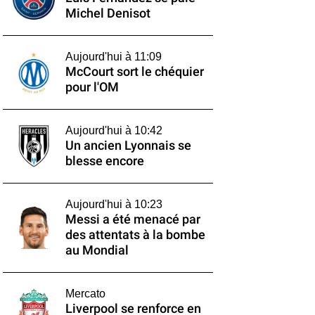
Michel Denisot
Aujourd'hui à 11:09
McCourt sort le chéquier
pour l'OM
Aujourd'hui à 10:42
Un ancien Lyonnais se
blesse encore
Aujourd'hui à 10:23
Messi a été menacé par
des attentats à la bombe
au Mondial
Mercato
Liverpool se renforce en