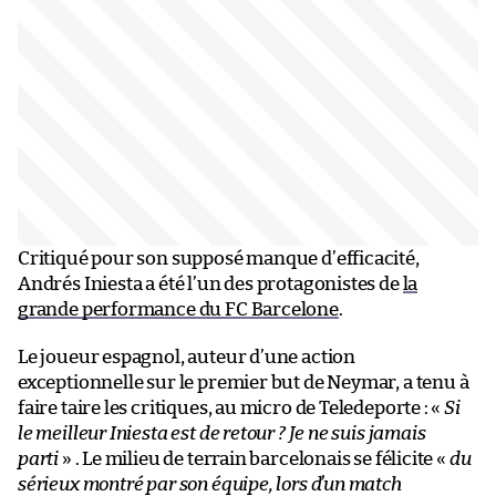
Critiqué pour son supposé manque d’efficacité,
Andrés Iniesta a été l’un des protagonistes de
la
grande performance du FC Barcelone
.
Le joueur espagnol, auteur d’une action
exceptionnelle sur le premier but de Neymar, a tenu à
faire taire les critiques, au micro de Teledeporte : «
Si
le meilleur Iniesta est de retour ? Je ne suis jamais
parti
» . Le milieu de terrain barcelonais se félicite «
du
sérieux montré par son équipe, lors d’un match