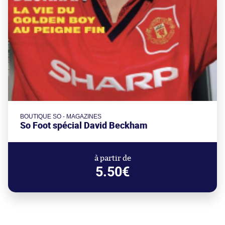
BOUTIQUE SO - MAGAZINES
So Foot spécial David Beckham
à partir de
5.50€