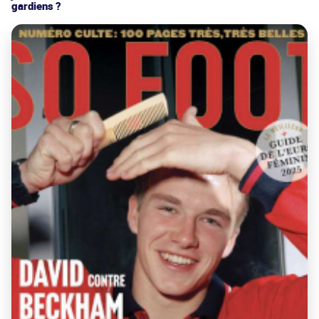
gardiens ?