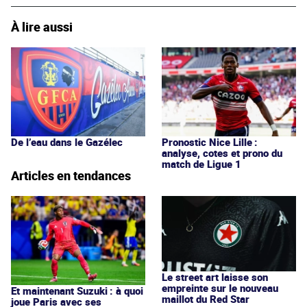
À lire aussi
De l’eau dans le Gazélec
Pronostic Nice Lille :
analyse, cotes et prono du
match de Ligue 1
Articles en tendances
Le street art laisse son
empreinte sur le nouveau
Et maintenant Suzuki : à quoi
maillot du Red Star
joue Paris avec ses