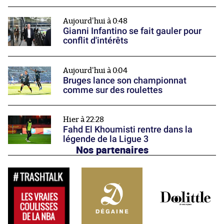
Aujourd'hui à 0:48
Gianni Infantino se fait gauler pour
conflit d'intérêts
Aujourd'hui à 0:04
Bruges lance son championnat
comme sur des roulettes
Hier à 22:28
Fahd El Khoumisti rentre dans la
légende de la Ligue 3
Nos partenaires