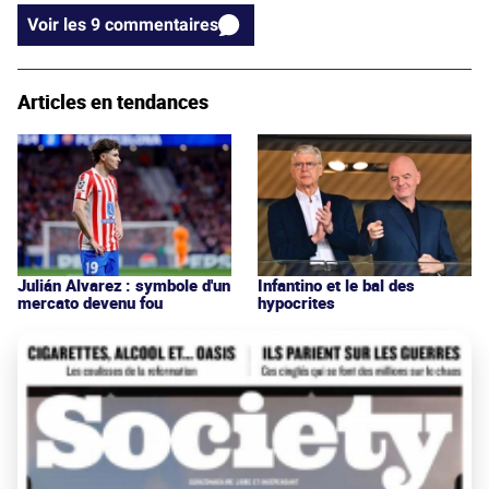
Voir les 9 commentaires
Articles en tendances
Julián Alvarez : symbole d'un
Infantino et le bal des
mercato devenu fou
hypocrites