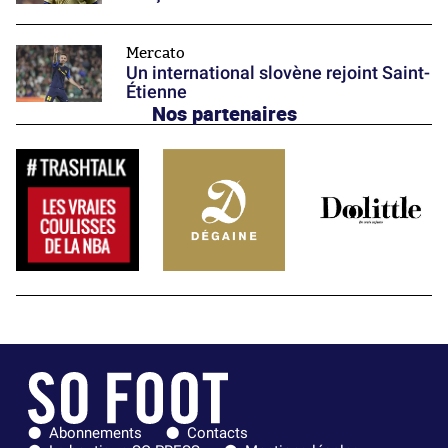
Mercato
Un international slovène rejoint Saint-
Étienne
Nos partenaires
Abonnements
Contacts