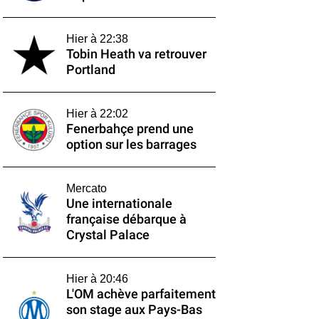
Hier à 22:38
Tobin Heath va retrouver
Portland
Hier à 22:02
Fenerbahçe prend une
option sur les barrages
Mercato
Une internationale
française débarque à
Crystal Palace
Hier à 20:46
L'OM achève parfaitement
son stage aux Pays-Bas