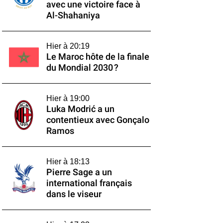
avec une victoire face à
Al-Shahaniya
Hier à 20:19
Le Maroc hôte de la finale
du Mondial 2030 ?
Hier à 19:00
Luka Modrić a un
contentieux avec Gonçalo
Ramos
Hier à 18:13
Pierre Sage a un
international français
dans le viseur