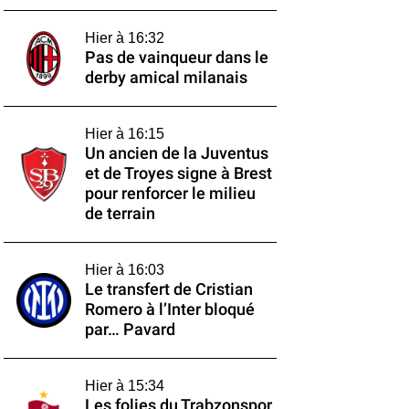
Hier à 16:32
Pas de vainqueur dans le
derby amical milanais
Hier à 16:15
Un ancien de la Juventus
et de Troyes signe à Brest
pour renforcer le milieu
de terrain
Hier à 16:03
Le transfert de Cristian
Romero à l’Inter bloqué
par… Pavard
Hier à 15:34
Les folies du Trabzonspor