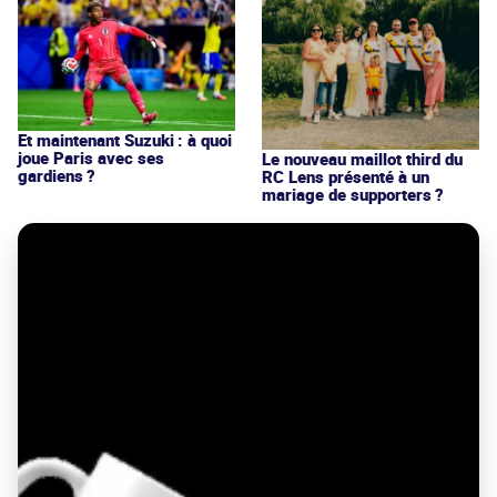
Et maintenant Suzuki : à quoi
joue Paris avec ses
Le nouveau maillot third du
gardiens ?
RC Lens présenté à un
mariage de supporters ?