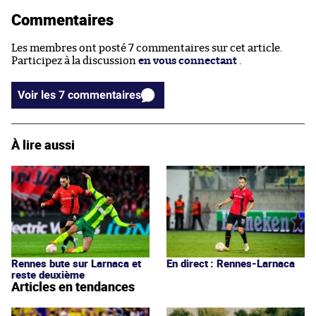
Commentaires
Les membres ont posté 7 commentaires sur cet article.
Participez à la discussion
en vous connectant
.
Voir les 7 commentaires
À lire aussi
Rennes bute sur Larnaca et
En direct : Rennes-Larnaca
reste deuxième
Articles en tendances