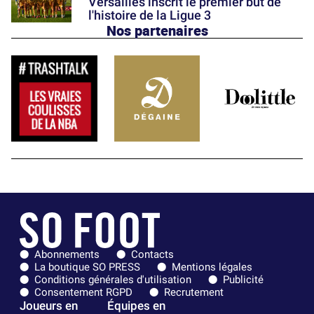
Versailles inscrit le premier but de
l'histoire de la Ligue 3
Nos partenaires
Abonnements
Contacts
La boutique SO PRESS
Mentions légales
Conditions générales d'utilisation
Publicité
Consentement RGPD
Recrutement
Joueurs en
Équipes en