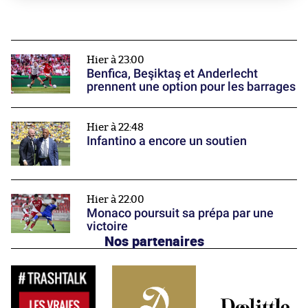
Hier à 23:00
Benfica, Beşiktaş et Anderlecht
prennent une option pour les barrages
Hier à 22:48
Infantino a encore un soutien
Hier à 22:00
Monaco poursuit sa prépa par une
victoire
Nos partenaires