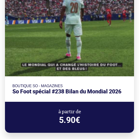
BOUTIQUE SO - MAGAZINES
So Foot spécial #238 Bilan du Mondial 2026
à partir de
5.90€