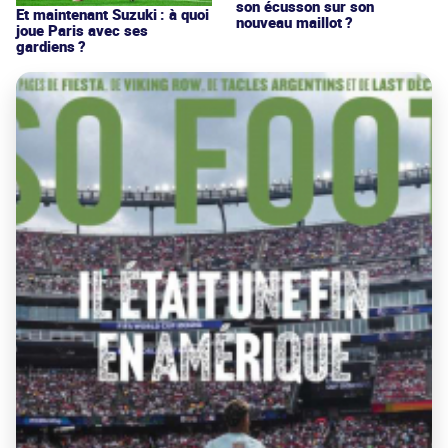
son écusson sur son
Et maintenant Suzuki : à quoi
nouveau maillot ?
joue Paris avec ses
gardiens ?