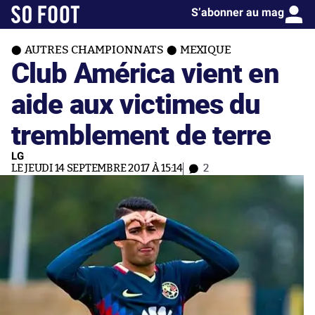
S’abonner au mag
AUTRES CHAMPIONNATS
MEXIQUE
Club América vient en
aide aux victimes du
tremblement de terre
LG
LE JEUDI 14 SEPTEMBRE 2017 À 15:14
2