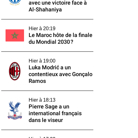
avec une victoire face à
Al-Shahaniya
Hier à 20:19
Le Maroc hôte de la finale
du Mondial 2030 ?
Hier à 19:00
Luka Modrić a un
contentieux avec Gonçalo
Ramos
Hier à 18:13
Pierre Sage a un
international français
dans le viseur