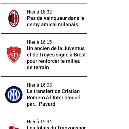
Hier à 16:32
Pas de vainqueur dans le
derby amical milanais
Hier à 16:15
Un ancien de la Juventus
et de Troyes signe à Brest
pour renforcer le milieu
de terrain
Hier à 16:03
Le transfert de Cristian
Romero à l’Inter bloqué
par… Pavard
Hier à 15:34
Les folies du Trabzonspor