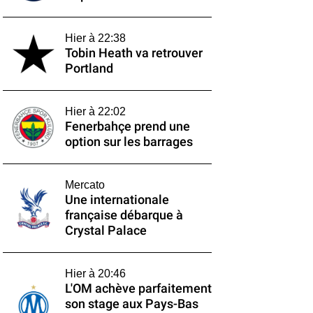
Hier à 22:38
Tobin Heath va retrouver
Portland
Hier à 22:02
Fenerbahçe prend une
option sur les barrages
Mercato
Une internationale
française débarque à
Crystal Palace
Hier à 20:46
L'OM achève parfaitement
son stage aux Pays-Bas