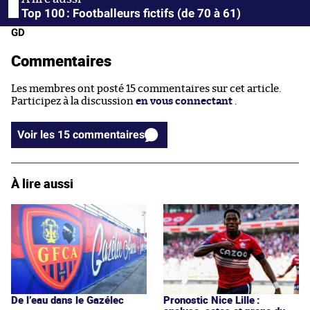
Top 100 : Footballeurs fictifs (de 70 à 61)
GD
Commentaires
Les membres ont posté 15 commentaires sur cet article.
Participez à la discussion
en vous connectant
.
Voir les 15 commentaires
À lire aussi
De l’eau dans le Gazélec
Pronostic Nice Lille :