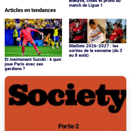
analyse, cotes et prono du
match de Ligue 1
Articles en tendances
Maillots 2026-2027 : les
sorties de la semaine (du 3
au 8 août)
Et maintenant Suzuki : à quoi
joue Paris avec ses
gardiens ?