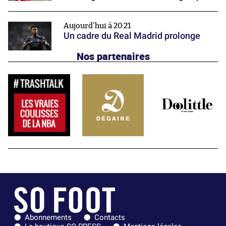
Aujourd'hui à 20:21
Un cadre du Real Madrid prolonge
Nos partenaires
Abonnements
Contacts