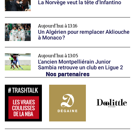
La Norvège veut la tête d’Infantino
Aujourd'hui à 13:16
Un Algérien pour remplacer Akliouche
à Monaco ?
Aujourd'hui à 13:05
L'ancien Montpelliérain Junior
Sambia retrouve un club en Ligue 2
Nos partenaires