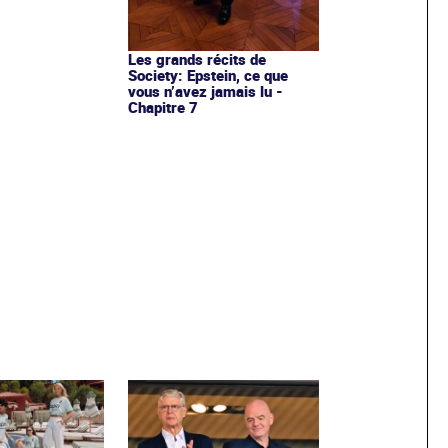
Les grands récits de
Society: Epstein, ce que
vous n’avez jamais lu -
Chapitre 7