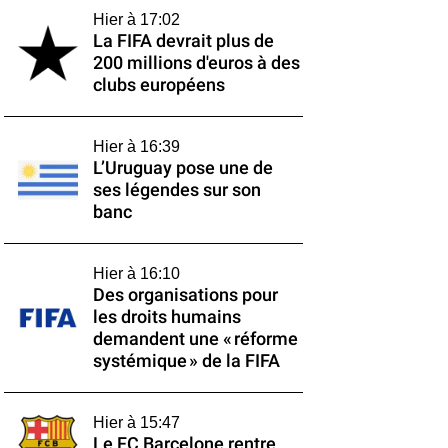
Hier à 17:02
La FIFA devrait plus de
200 millions d'euros à des
clubs européens
Hier à 16:39
L’Uruguay pose une de
ses légendes sur son
banc
Hier à 16:10
Des organisations pour
les droits humains
demandent une « réforme
systémique » de la FIFA
Hier à 15:47
Le FC Barcelone rentre