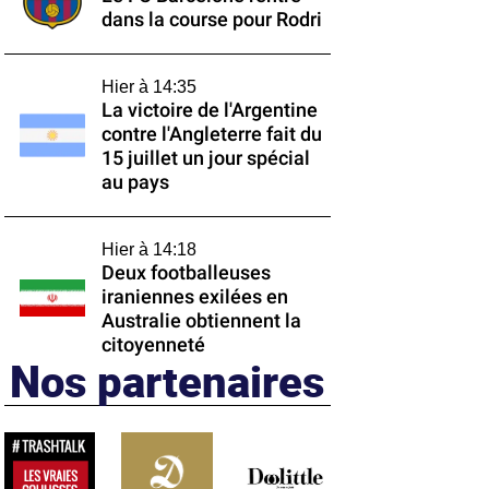
dans la course pour Rodri
Hier à 14:35
La victoire de l'Argentine
contre l'Angleterre fait du
15 juillet un jour spécial
au pays
Hier à 14:18
Deux footballeuses
iraniennes exilées en
Australie obtiennent la
citoyenneté
Nos partenaires