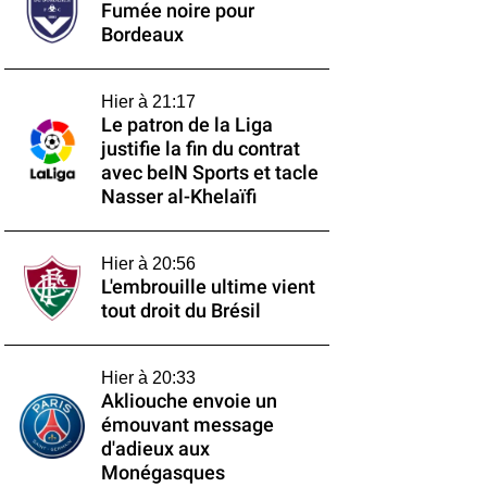
Fumée noire pour
Bordeaux
Hier à 21:17
Le patron de la Liga
justifie la fin du contrat
avec beIN Sports et tacle
Nasser al-Khelaïfi
Hier à 20:56
L'embrouille ultime vient
tout droit du Brésil
Hier à 20:33
Akliouche envoie un
émouvant message
d'adieux aux
Monégasques