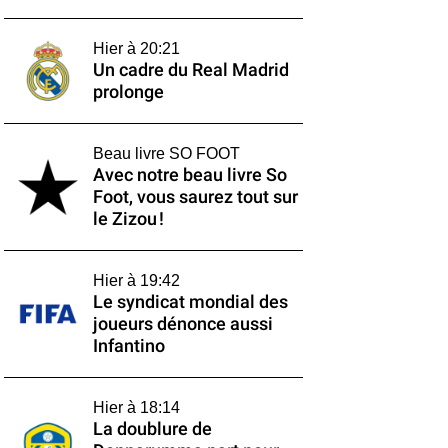
Hier à 20:21
Un cadre du Real Madrid
prolonge
Beau livre SO FOOT
Avec notre beau livre So
Foot, vous saurez tout sur
le Zizou !
Hier à 19:42
Le syndicat mondial des
joueurs dénonce aussi
Infantino
Hier à 18:14
La doublure de