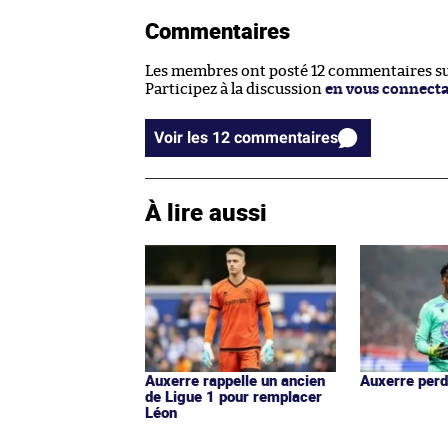
Commentaires
Les membres ont posté 12 commentaires sur
Participez à la discussion
en vous connect
Voir les 12 commentaires
À lire aussi
Auxerre rappelle un ancien
Auxerre perd
de Ligue 1 pour remplacer
Léon