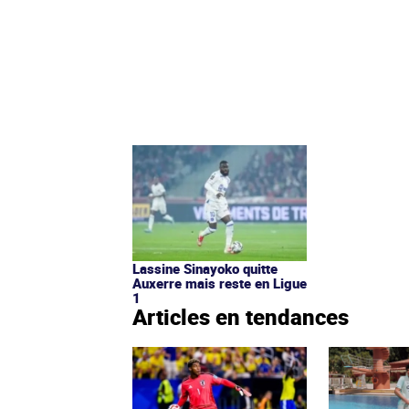
Lassine Sinayoko quitte
Auxerre mais reste en Ligue
1
Articles en tendances