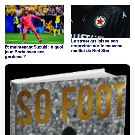
Le street art laisse son
empreinte sur le nouveau
Et maintenant Suzuki : à quoi
maillot du Red Star
joue Paris avec ses
gardiens ?