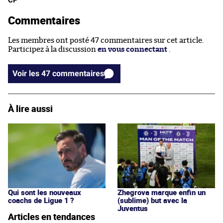
Commentaires
Les membres ont posté 47 commentaires sur cet article.
Participez à la discussion
en vous connectant
.
Voir les 47 commentaires
À lire aussi
Qui sont les nouveaux
Zhegrova marque enfin un
coachs de Ligue 1 ?
(sublime) but avec la
Juventus
Articles en tendances