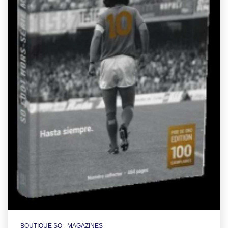
BOUTIQUE SO - MAGAZINES