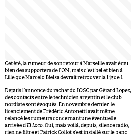
Cet été, la rumeur de son retour à Marseille avait ému
bien des supporters de l’OM, mais c’est bel et bien à
Lille que Marcelo Bielsa devrait retrouver la Ligue 1.
Depuis l’annonce du rachat du LOSC par Gérard Lopez,
des contacts entre le technicien argentin et le club
nordiste sont évoqués. En novembre dernier, le
licenciement de Frédéric Antonetti avait même
relancé les rumeurs concernant une éventuelle
arrivée d’
El Loco
. Oui, mais voilà, depuis, silence radio,
rien ne filtre et Patrick Collot s’est installé sur le banc