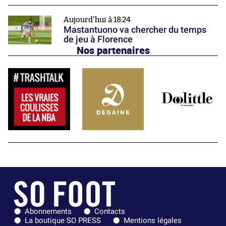
Aujourd'hui à 18:24
Mastantuono va chercher du temps
de jeu à Florence
Nos partenaires
Abonnements
Contacts
La boutique SO PRESS
Mentions légales