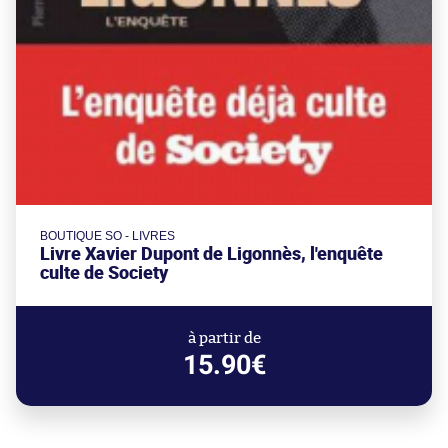
BOUTIQUE SO - LIVRES
Livre Xavier Dupont de Ligonnès, l'enquête
culte de Society
à partir de
15.90€