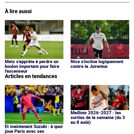
À lire aussi
Metz s'apprête à perdre un
Nice s'incline logiquement
boulon important pour faire
contre la Juventus
l'ascenseur
Articles en tendances
Maillots 2026-2027 : les
sorties de la semaine (du 3
au 8 août)
Et maintenant Suzuki : à quoi
joue Paris avec ses