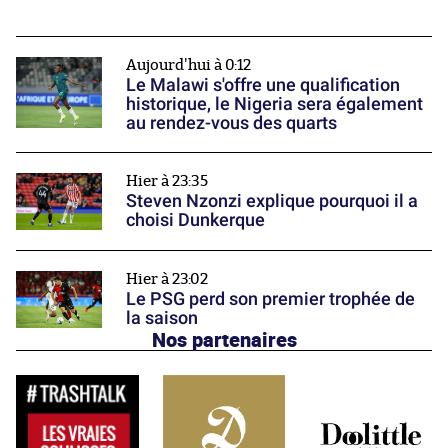
Aujourd'hui à 0:12
Le Malawi s'offre une qualification
historique, le Nigeria sera également
au rendez-vous des quarts
Hier à 23:35
Steven Nzonzi explique pourquoi il a
choisi Dunkerque
Hier à 23:02
Le PSG perd son premier trophée de
la saison
Nos partenaires