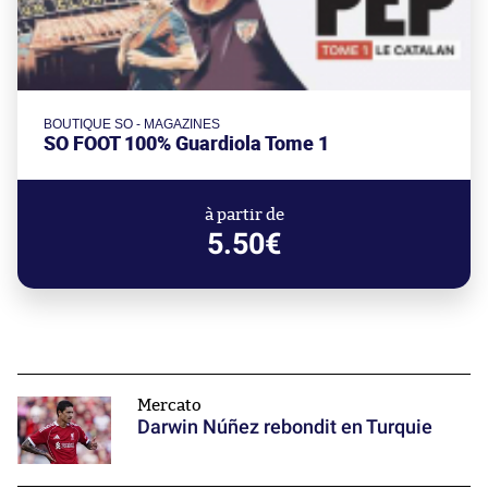
BOUTIQUE SO - MAGAZINES
SO FOOT 100% Guardiola Tome 1
à partir de
5.50€
Mercato
Darwin Núñez rebondit en Turquie