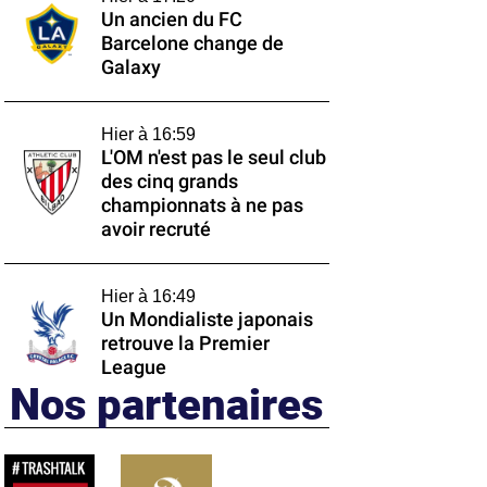
Un ancien du FC
Barcelone change de
Galaxy
Hier à 16:59
L'OM n'est pas le seul club
des cinq grands
championnats à ne pas
avoir recruté
Hier à 16:49
Un Mondialiste japonais
retrouve la Premier
League
Nos partenaires