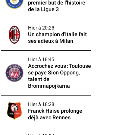
premier but de l'histoire
de la Ligue 3
Hier à 20:26
Un champion d'Italie fait
ses adieux à Milan
Hier à 18:45
Accrochez vous : Toulouse
se paye Sion Oppong,
talent de
Brommapojkarna
Hier à 18:28
Franck Haise prolonge
déjà avec Rennes