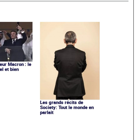
ur Macron : le
el et bien
Les grands récits de
Society: Tout le monde en
parlait