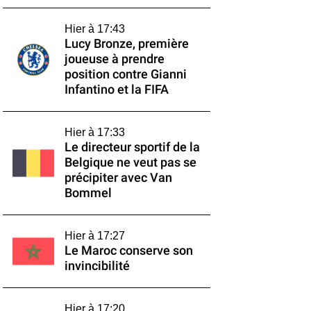
Hier à 17:43
Lucy Bronze, première
joueuse à prendre
position contre Gianni
Infantino et la FIFA
Hier à 17:33
Le directeur sportif de la
Belgique ne veut pas se
précipiter avec Van
Bommel
Hier à 17:27
Le Maroc conserve son
invincibilité
Hier à 17:20