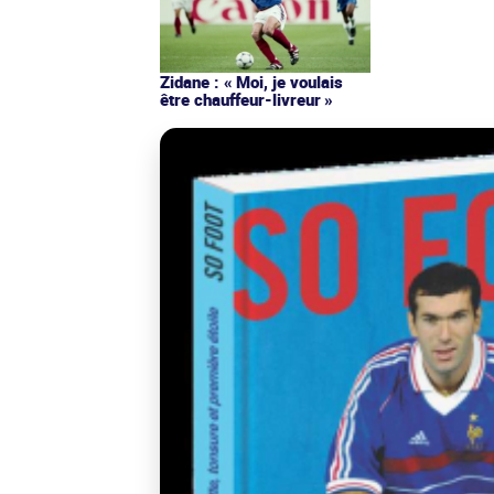
Zidane : « Moi, je voulais
être chauffeur-livreur »