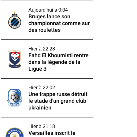
Aujourd'hui à 0:04
Bruges lance son
championnat comme sur
des roulettes
Hier à 22:28
Fahd El Khoumisti rentre
dans la légende de la
Ligue 3
Hier à 22:02
Une frappe russe détruit
le stade d'un grand club
ukrainien
Hier à 21:18
Versailles inscrit le