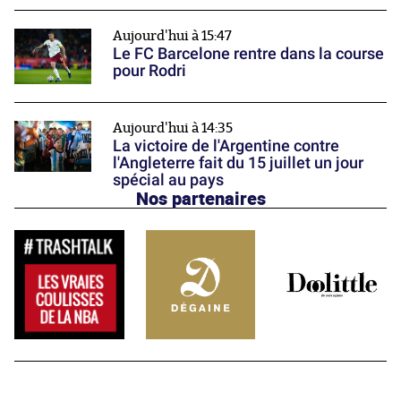
Aujourd'hui à 15:47
Le FC Barcelone rentre dans la course
pour Rodri
Aujourd'hui à 14:35
La victoire de l'Argentine contre
l'Angleterre fait du 15 juillet un jour
spécial au pays
Nos partenaires