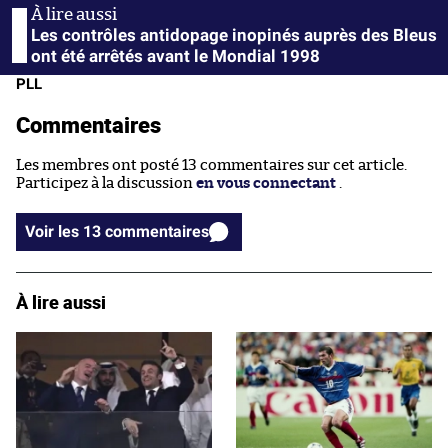
Les contrôles antidopage inopinés auprès des Bleus
ont été arrêtés avant le Mondial 1998
PLL
Commentaires
Les membres ont posté 13 commentaires sur cet article.
Participez à la discussion
en vous connectant
.
Voir les 13 commentaires
À lire aussi