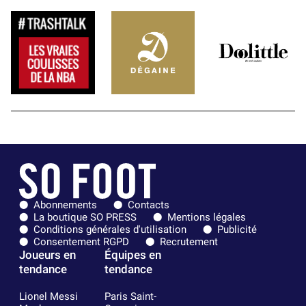
Abonnements
Contacts
La boutique SO PRESS
Mentions légales
Conditions générales d'utilisation
Publicité
Consentement RGPD
Recrutement
Joueurs en
Équipes en
tendance
tendance
Lionel Messi
Paris Saint-