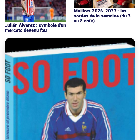
Maillots 2026-2027 : les
sorties de la semaine (du 3
au 8 août)
Julián Alvarez : symbole d'un
mercato devenu fou