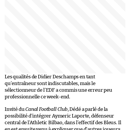
Les qualités de Didier Deschamps en tant
qu’entraîneur sont indiscutables, mais le
sélectionneur de l’EDF a commis une erreur peu
professionnelle ce week-end.
Invité du
Canal Football Club
, Dédé a parlé de la
possibilité d’intégrer Aymeric Laporte, défenseur
central de l’Athletic Bilbao, dans l’effectif des Bleus. Il
en est ensuite venu à expliquer que d’autres joueurs