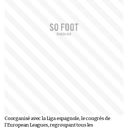
Coorganisé avec la Liga espagnole, le congrès de
l’European Leagues, regroupant tous les