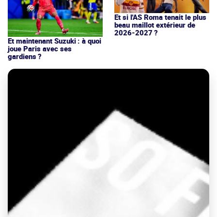
Et si l'AS Roma tenait le plus
beau maillot extérieur de
2026-2027 ?
Et maintenant Suzuki : à quoi
joue Paris avec ses
gardiens ?