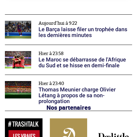
Aujourd'hui à 9:22
Le Barça laisse filer un trophée dans
les dernières minutes
Hier à 23:58
Le Maroc se débarrasse de l'Afrique
du Sud et se hisse en demi-finale
Hier à 23:40
Thomas Meunier charge Olivier
Létang à propos de sa non-
prolongation
Nos partenaires