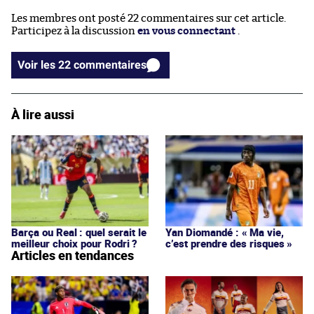
Les membres ont posté 22 commentaires sur cet article.
Participez à la discussion
en vous connectant
.
Voir les 22 commentaires
À lire aussi
Barça ou Real : quel serait le
Yan Diomandé : « Ma vie,
meilleur choix pour Rodri ?
c’est prendre des risques »
Articles en tendances