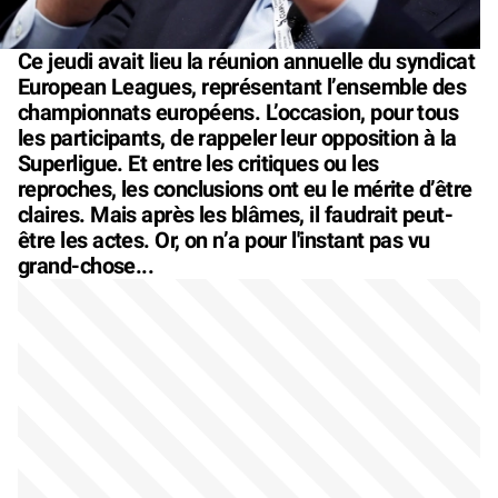
Ce jeudi avait lieu la réunion annuelle du syndicat
European Leagues, représentant l’ensemble des
championnats européens. L’occasion, pour tous
les participants, de rappeler leur opposition à la
Superligue. Et entre les critiques ou les
reproches, les conclusions ont eu le mérite d’être
claires. Mais après les blâmes, il faudrait peut-
être les actes. Or, on n’a pour l'instant pas vu
grand-chose...