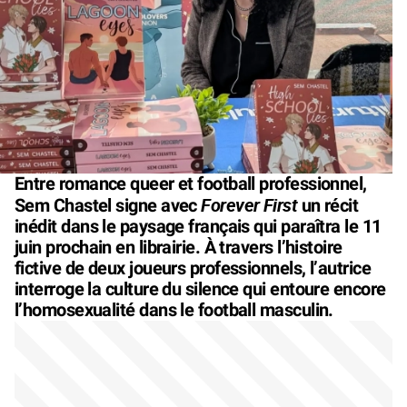
Entre romance queer et football professionnel,
Forever First
Sem Chastel signe avec
un récit
inédit dans le paysage français qui paraîtra le 11
juin prochain en librairie. À travers l’histoire
fictive de deux joueurs professionnels, l’autrice
interroge la culture du silence qui entoure encore
l’homosexualité dans le football masculin.