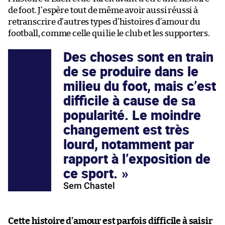
de foot. J’espère tout de même avoir aussi réussi à
retranscrire d’autres types d’histoires d’amour du
football, comme celle qui lie le club et les supporters.
Des choses sont en train
de se produire dans le
milieu du foot, mais c’est
difficile à cause de sa
popularité. Le moindre
changement est très
lourd, notamment par
rapport à l’exposition de
ce sport.
Sem Chastel
Cette histoire d’amour est parfois difficile à saisir