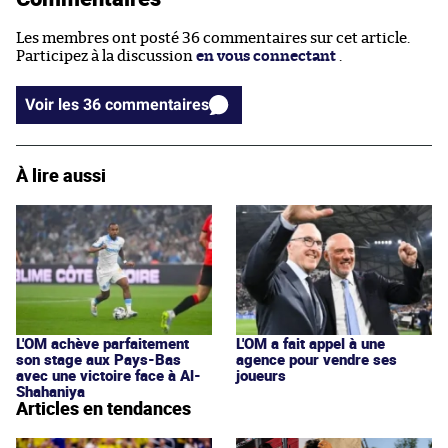
Les membres ont posté 36 commentaires sur cet article.
Participez à la discussion
en vous connectant
.
Voir les 36 commentaires
À lire aussi
L'OM achève parfaitement
L'OM a fait appel à une
son stage aux Pays-Bas
agence pour vendre ses
avec une victoire face à Al-
joueurs
Shahaniya
Articles en tendances