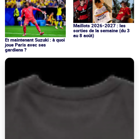
Maillots 2026-2027 : les
sorties de la semaine (du 3
au 8 août)
Et maintenant Suzuki : à quoi
joue Paris avec ses
gardiens ?