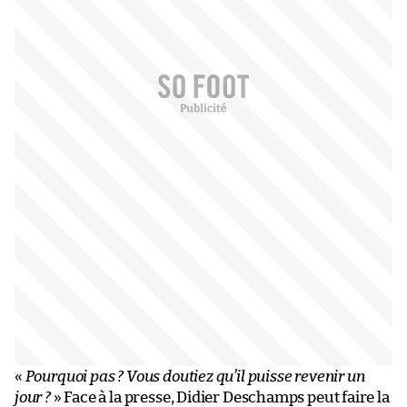
«
Pourquoi pas ? Vous doutiez qu’il puisse revenir un
jour ?
» Face à la presse, Didier Deschamps peut faire la