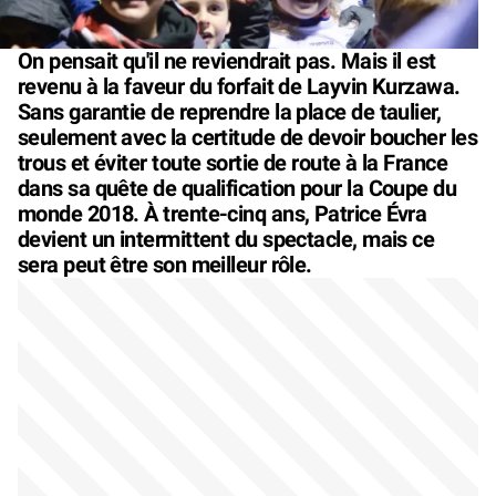
On pensait qu'il ne reviendrait pas. Mais il est
revenu à la faveur du forfait de Layvin Kurzawa.
Sans garantie de reprendre la place de taulier,
seulement avec la certitude de devoir boucher les
trous et éviter toute sortie de route à la France
dans sa quête de qualification pour la Coupe du
monde 2018. À trente-cinq ans, Patrice Évra
devient un intermittent du spectacle, mais ce
sera peut être son meilleur rôle.