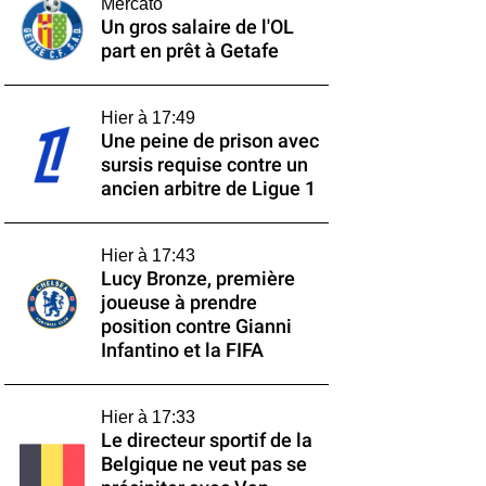
Mercato
Un gros salaire de l'OL
part en prêt à Getafe
Hier à 17:49
Une peine de prison avec
sursis requise contre un
ancien arbitre de Ligue 1
Hier à 17:43
Lucy Bronze, première
joueuse à prendre
position contre Gianni
Infantino et la FIFA
Hier à 17:33
Le directeur sportif de la
Belgique ne veut pas se