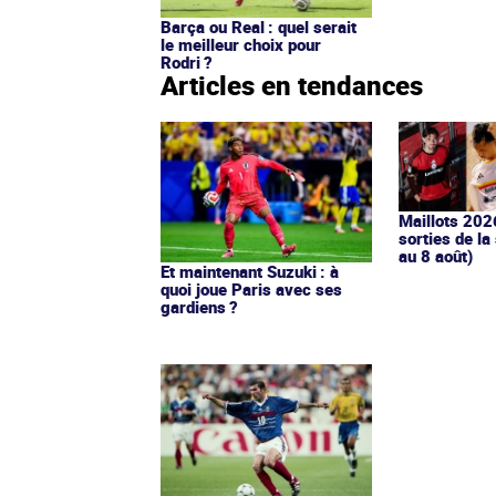
Barça ou Real : quel serait
le meilleur choix pour
Rodri ?
Articles en tendances
Maillots 202
sorties de la
au 8 août)
Et maintenant Suzuki : à
quoi joue Paris avec ses
gardiens ?