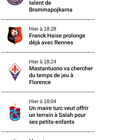
talent de
Brommapojkarna
Hier à 18:28
Franck Haise prolonge
déjà avec Rennes
Hier à 18:24
Mastantuono va chercher
du temps de jeu à
Florence
Hier à 18:04
Un maire turc veut offrir
un terrain à Salah pour
ses petits-enfants