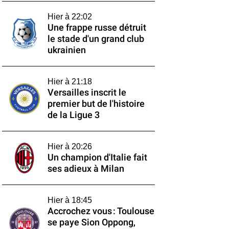
Hier à 22:02
Une frappe russe détruit
le stade d'un grand club
ukrainien
Hier à 21:18
Versailles inscrit le
premier but de l'histoire
de la Ligue 3
Hier à 20:26
Un champion d'Italie fait
ses adieux à Milan
Hier à 18:45
Accrochez vous : Toulouse
se paye Sion Oppong,