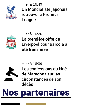
Hier à 16:49
Un Mondialiste japonais
retrouve la Premier
League
Hier à 16:26
La première offre de
Liverpool pour Barcola a
été transmise
Hier à 16:09
Les confessions du kiné
de Maradona sur les
circonstances de son
décès
Nos partenaires