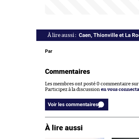
Caen, Thionville et La R
Par
Commentaires
Les membres ont posté 0 commentaire sur c
Participez à la discussion
en vous connect
Voir les commentaires
À lire aussi