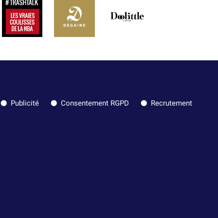
Publicité
Consentement RGPD
Recrutement