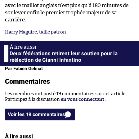
avec le maillot anglais n’est plus qu’à 180 minutes de
soulever enfin le premier trophée majeur de sa
carrière.
Harry Maguire, taille patron
Deux fédérations retirent leur soutien pour la
réélection de Gianni Infantino
Par Fabien Gelinat
Commentaires
Les membres ont posté 19 commentaires sur cet article.
Participez à la discussion
en vous connectant
.
Voir les 19 commentaires
À lire aussi