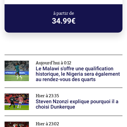
à partir de
34.99€
Aujourd'hui à 0:12
Le Malawi s'offre une qualification
historique, le Nigeria sera également
au rendez-vous des quarts
Hier à 23:35
Steven Nzonzi explique pourquoi il a
choisi Dunkerque
Hier à 23:02