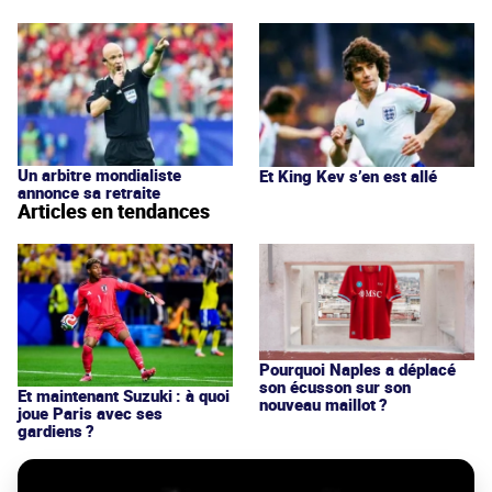
Un arbitre mondialiste
Et King Kev s’en est allé
annonce sa retraite
Articles en tendances
Pourquoi Naples a déplacé
son écusson sur son
Et maintenant Suzuki : à quoi
nouveau maillot ?
joue Paris avec ses
gardiens ?