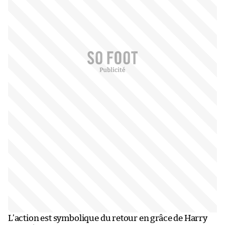
L’action est symbolique du retour en grâce de Harry