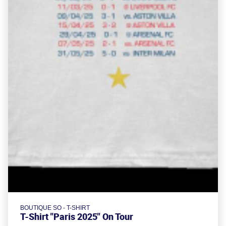
BOUTIQUE SO - T-SHIRT
T-Shirt "Paris 2025" On Tour