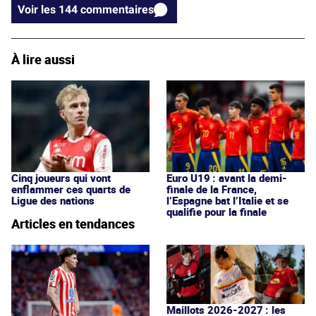
Voir les 144 commentaires
À lire aussi
Cinq joueurs qui vont
Euro U19 : avant la demi-
enflammer ces quarts de
finale de la France,
Ligue des nations
l’Espagne bat l’Italie et se
qualifie pour la finale
Articles en tendances
Maillots 2026-2027 : les