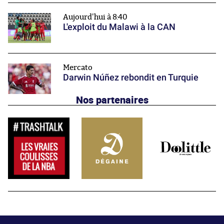
Aujourd'hui à 8:40
L'exploit du Malawi à la CAN
Mercato
Darwin Núñez rebondit en Turquie
Nos partenaires