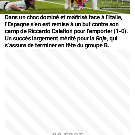
Dans un choc dominé et maîtrisé face à l’Italie,
l’Espagne s’en est remise à un but contre son
camp de Riccardo Calafiori pour l’emporter (1-0).
Roja
Un succès largement mérité pour la
, qui
s’assure de terminer en tête du groupe B.