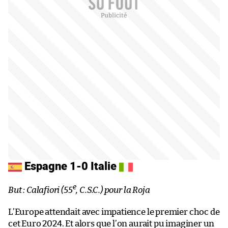
Espagne 1-0 Italie
e
But : Calafiori (55
, C.S.C.) pour la Roja
L’Europe attendait avec impatience le premier choc de
cet Euro 2024. Et alors que l’on aurait pu imaginer un